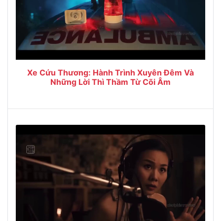
Xe Cứu Thương: Hành Trình Xuyên Đêm Và
Những Lời Thì Thầm Từ Cõi Âm