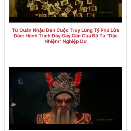
Từ Quán Nhậu Đến Cuộc Truy Lùng Tỷ Phú Lừa
Đảo: Hành Trình Đầy Gây Cấn Của Bộ Tứ “Đặc
Nhiệm” Nghiệp Dư