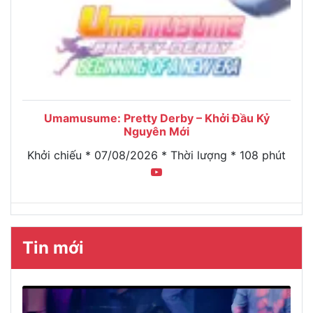
Umamusume: Pretty Derby – Khởi Đầu Kỷ
Nguyên Mới
Khởi chiếu * 07/08/2026 * Thời lượng * 108 phút
Tin mới