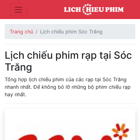
Trang chủ
Lịch chiếu phim Sóc Trăng
Lịch chiếu phim rạp tại Sóc
Trăng
Tổng hợp lịch chiếu phim của các rạp tại Sóc Trăng
nhanh nhất. Để không bỏ lỡ những bộ phim chiếu rạp
hay nhất.