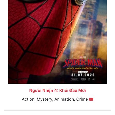
Người Nhện 4: Khởi Đầu Mới
Action, Mystery, Animation, Crime