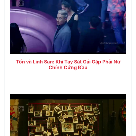
Tốn và Linh San: Khi Tay Sát Gái Gặp Phải Nữ
Chính Cứng Đầu