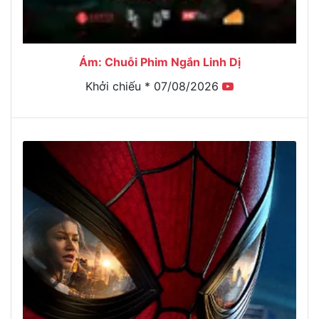
Ám: Chuỗi Phim Ngắn Linh Dị
Khởi chiếu * 07/08/2026