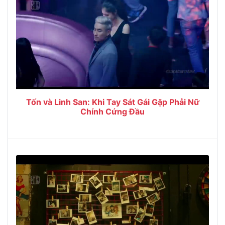
Tốn và Linh San: Khi Tay Sát Gái Gặp Phải Nữ
Chính Cứng Đầu