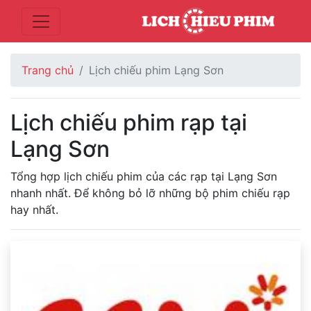
Trang chủ
Lịch chiếu phim Lạng Sơn
Lịch chiếu phim rạp tại
Lạng Sơn
Tổng hợp lịch chiếu phim của các rạp tại Lạng Sơn
nhanh nhất. Để không bỏ lỡ những bộ phim chiếu rạp
hay nhất.