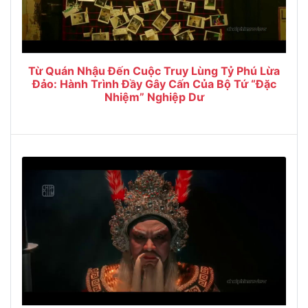
Từ Quán Nhậu Đến Cuộc Truy Lùng Tỷ Phú Lừa
Đảo: Hành Trình Đầy Gây Cấn Của Bộ Tứ “Đặc
Nhiệm” Nghiệp Dư