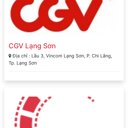
CGV Lạng Sơn
Địa chỉ : Lầu 3, Vincom Lạng Sơn, P. Chi Lăng,
Tp. Lạng Sơn