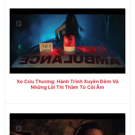
Xe Cứu Thương: Hành Trình Xuyên Đêm Và
Những Lời Thì Thầm Từ Cõi Âm