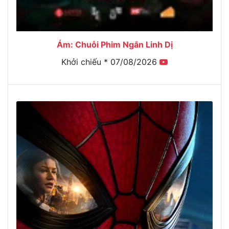
Ám: Chuỗi Phim Ngắn Linh Dị
Khởi chiếu * 07/08/2026