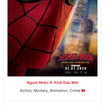
Người Nhện 4: Khởi Đầu Mới
Action, Mystery, Animation, Crime