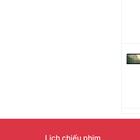
Lịch chiếu phim