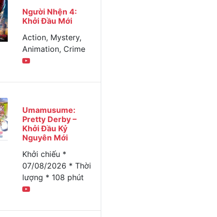
Người Nhện 4:
Khởi Đầu Mới
Action, Mystery,
Animation, Crime
Umamusume:
Pretty Derby –
Khởi Đầu Kỷ
Nguyên Mới
Khởi chiếu *
07/08/2026 * Thời
lượng * 108 phút