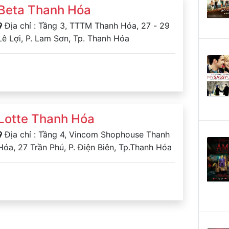
Beta Thanh Hóa
Địa chỉ : Tầng 3, TTTM Thanh Hóa, 27 - 29
Lê Lợi, P. Lam Sơn, Tp. Thanh Hóa
Lotte Thanh Hóa
Địa chỉ : Tầng 4, Vincom Shophouse Thanh
Hóa, 27 Trần Phú, P. Điện Biên, Tp.Thanh Hóa