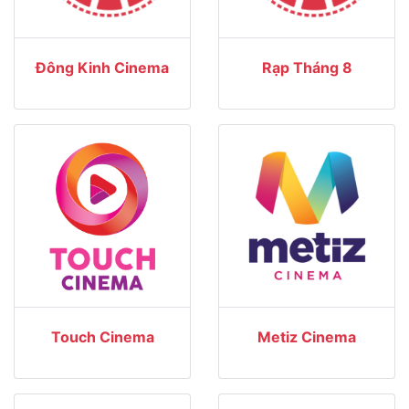
Đông Kinh Cinema
Rạp Tháng 8
Touch Cinema
Metiz Cinema