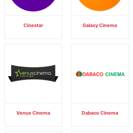
Cinestar
Galaxy Cinema
Venus Cinema
Dabaco Cinema