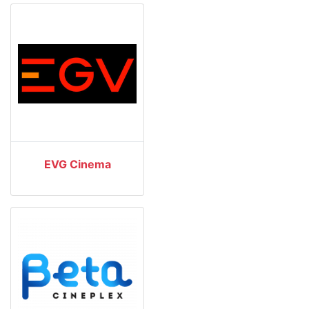
EVG Cinema