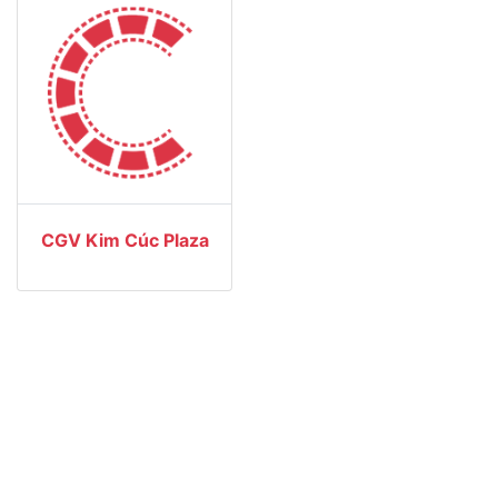
CGV Kim Cúc Plaza