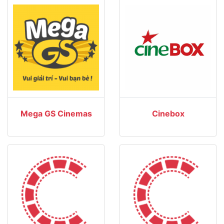
Mega GS Cinemas
Cinebox