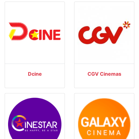
Dcine
CGV Cinemas