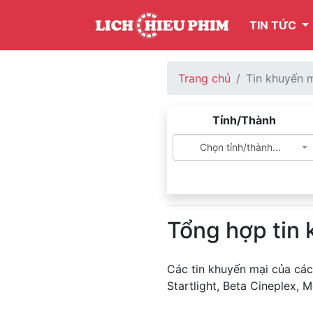
TIN TỨC
Trang chủ
Tin khuyến 
Tỉnh/Thành
Chọn tỉnh/thành...
Tổng hợp tin
Các tin khuyến mại của các
Startlight, Beta Cineplex, 