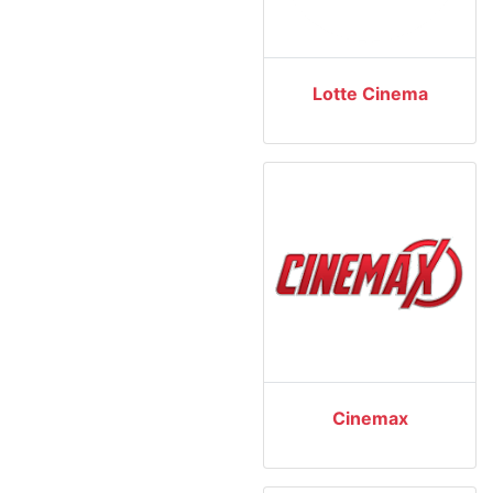
Lotte Cinema
Cinemax