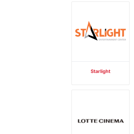
Starlight