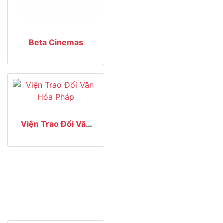
Beta Cinemas
Viện Trao Đổi Văn
Hóa Pháp