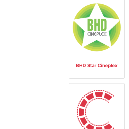
BHD Star Cineplex