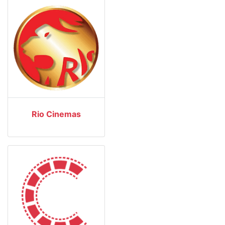
Rio Cinemas