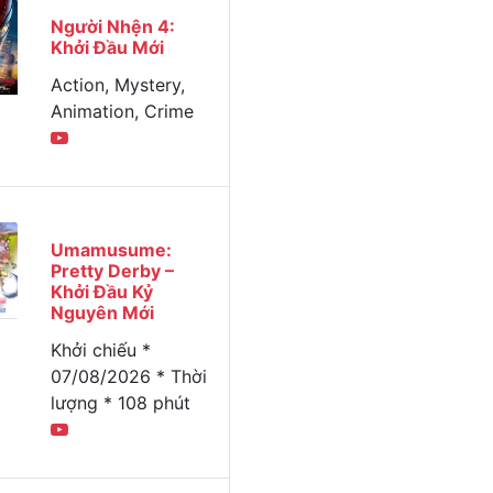
Người Nhện 4:
Khởi Đầu Mới
Action, Mystery,
Animation, Crime
Umamusume:
Pretty Derby –
Khởi Đầu Kỷ
Nguyên Mới
Khởi chiếu *
07/08/2026 * Thời
lượng * 108 phút