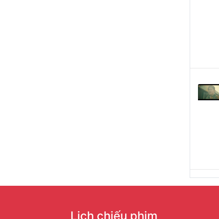
Lịch chiếu phim