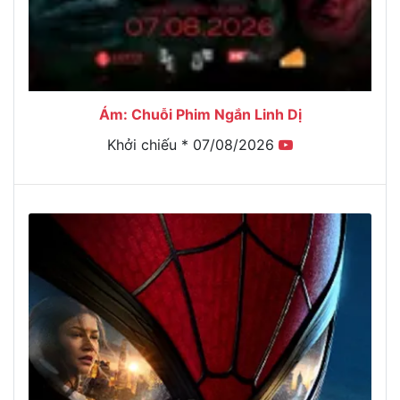
Ám: Chuỗi Phim Ngắn Linh Dị
Khởi chiếu * 07/08/2026