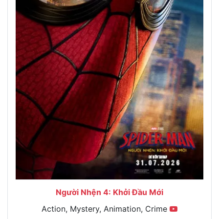
Người Nhện 4: Khởi Đầu Mới
Action, Mystery, Animation, Crime