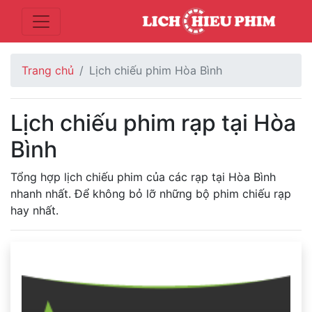
Trang chủ
Lịch chiếu phim Hòa Bình
Lịch chiếu phim rạp tại Hòa
Bình
Tổng hợp lịch chiếu phim của các rạp tại Hòa Bình
nhanh nhất. Để không bỏ lỡ những bộ phim chiếu rạp
hay nhất.