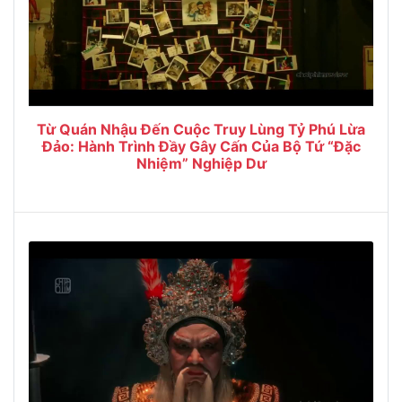
Từ Quán Nhậu Đến Cuộc Truy Lùng Tỷ Phú Lừa
Đảo: Hành Trình Đầy Gây Cấn Của Bộ Tứ “Đặc
Nhiệm” Nghiệp Dư