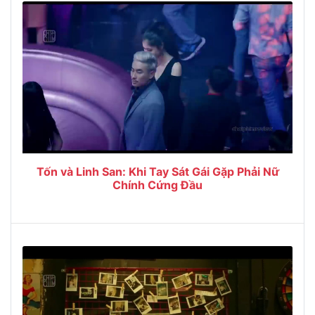
Tốn và Linh San: Khi Tay Sát Gái Gặp Phải Nữ
Chính Cứng Đầu