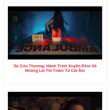
Xe Cứu Thương: Hành Trình Xuyên Đêm Và
Những Lời Thì Thầm Từ Cõi Âm