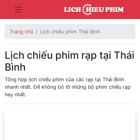
Trang chủ
Lịch chiếu phim Thái Bình
Lịch chiếu phim rạp tại Thái
Bình
Tổng hợp lịch chiếu phim của các rạp tại Thái Bình
nhanh nhất. Để không bỏ lỡ những bộ phim chiếu rạp
hay nhất.