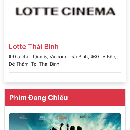
Lotte Thái Bình
Địa chỉ : Tầng 5, Vincom Thái Binh, 460 Lý Bôn,
Đề Thám, Tp. Thái Bình
Phim Đang Chiếu