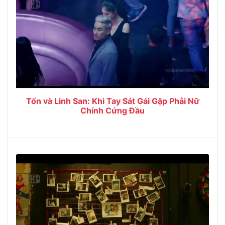
Tốn và Linh San: Khi Tay Sát Gái Gặp Phải Nữ
Chính Cứng Đầu