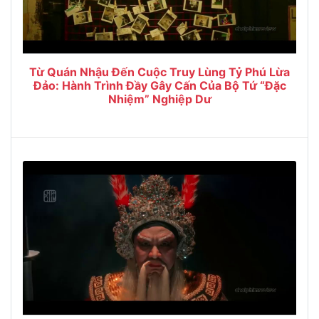
Từ Quán Nhậu Đến Cuộc Truy Lùng Tỷ Phú Lừa
Đảo: Hành Trình Đầy Gây Cấn Của Bộ Tứ “Đặc
Nhiệm” Nghiệp Dư