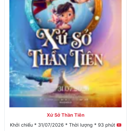
Xứ Sở Thần Tiên
Khởi chiếu * 31/07/2026 * Thời lượng * 93 phút