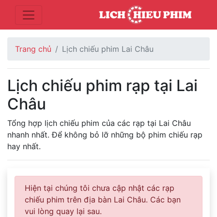
Trang chủ
Lịch chiếu phim Lai Châu
Lịch chiếu phim rạp tại Lai
Châu
Tổng hợp lịch chiếu phim của các rạp tại Lai Châu
nhanh nhất. Để không bỏ lỡ những bộ phim chiếu rạp
hay nhất.
Hiện tại chúng tôi chưa cập nhật các rạp
chiếu phim trên địa bàn Lai Châu. Các bạn
vui lòng quay lại sau.