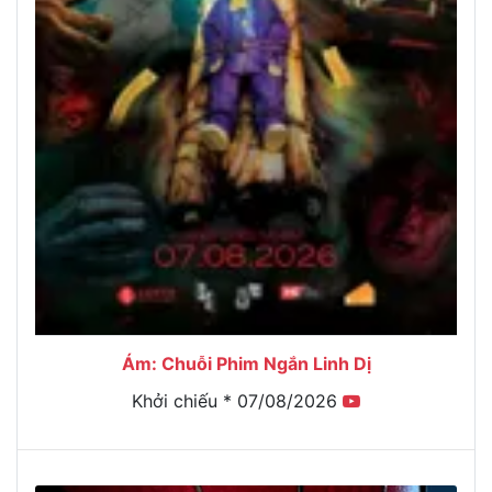
Ám: Chuỗi Phim Ngắn Linh Dị
Khởi chiếu * 07/08/2026