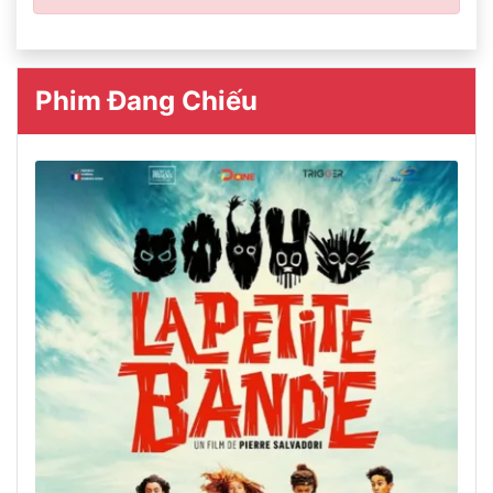
Phim Đang Chiếu