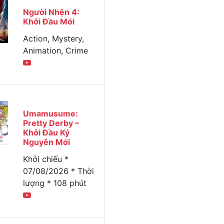
Người Nhện 4:
Khởi Đầu Mới
Action, Mystery,
Animation, Crime
Umamusume:
Pretty Derby –
Khởi Đầu Kỷ
Nguyên Mới
Khởi chiếu *
07/08/2026 * Thời
lượng * 108 phút