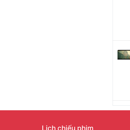
Lịch chiếu phim