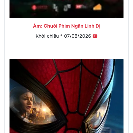
Ám: Chuỗi Phim Ngắn Linh Dị
Khởi chiếu * 07/08/2026