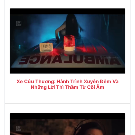
Xe Cứu Thương: Hành Trình Xuyên Đêm Và
Những Lời Thì Thầm Từ Cõi Âm