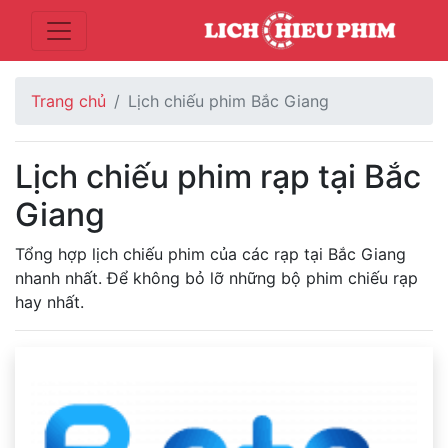
Trang chủ
Lịch chiếu phim Bắc Giang
Lịch chiếu phim rạp tại Bắc
Giang
Tổng hợp lịch chiếu phim của các rạp tại Bắc Giang
nhanh nhất. Để không bỏ lỡ những bộ phim chiếu rạp
hay nhất.