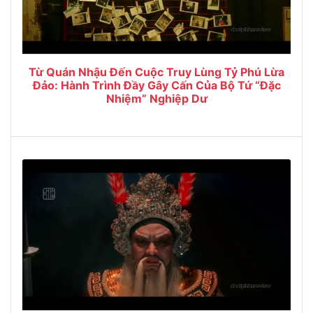
Từ Quán Nhậu Đến Cuộc Truy Lùng Tỷ Phú Lừa
Đảo: Hành Trình Đầy Gây Cấn Của Bộ Tứ “Đặc
Nhiệm” Nghiệp Dư