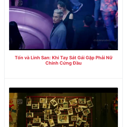
Tốn và Linh San: Khi Tay Sát Gái Gặp Phải Nữ
Chính Cứng Đầu