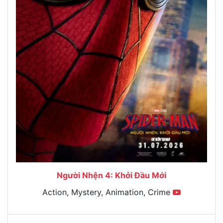
Người Nhện 4: Khởi Đầu Mới
Action, Mystery, Animation, Crime