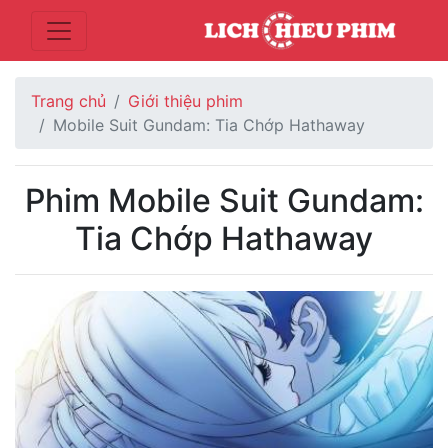
Trang chủ
Giới thiệu phim
Mobile Suit Gundam: Tia Chớp Hathaway
Phim Mobile Suit Gundam:
Tia Chớp Hathaway