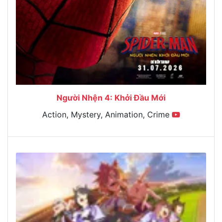
Người Nhện 4: Khởi Đầu Mới
Action, Mystery, Animation, Crime