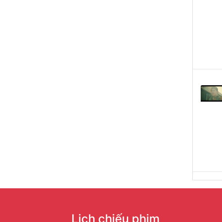
Lịch chiếu phim