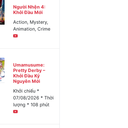
Người Nhện 4:
Khởi Đầu Mới
Action, Mystery,
Animation, Crime
Umamusume:
Pretty Derby –
Khởi Đầu Kỷ
Nguyên Mới
Khởi chiếu *
07/08/2026 * Thời
lượng * 108 phút