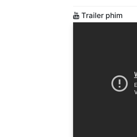
Trailer phim