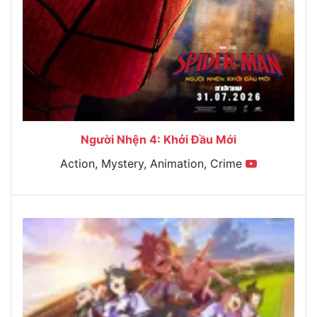
Người Nhện 4: Khởi Đầu Mới
Action, Mystery, Animation, Crime