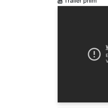
Trailer phim