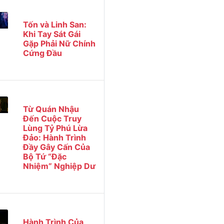
Tốn và Linh San:
Khi Tay Sát Gái
Gặp Phải Nữ Chính
Cứng Đầu
Từ Quán Nhậu
Đến Cuộc Truy
Lùng Tỷ Phú Lừa
Đảo: Hành Trình
Đầy Gây Cấn Của
Bộ Tứ “Đặc
Nhiệm” Nghiệp Dư
Hành Trình Của