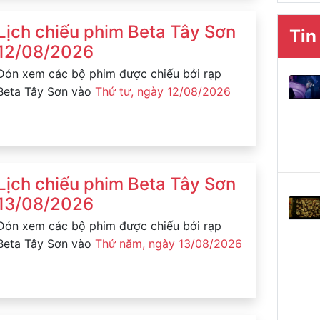
Lịch chiếu phim Beta Tây Sơn
Tin
12/08/2026
Đón xem các bộ phim được chiếu bởi rạp
Beta Tây Sơn vào
Thứ tư, ngày 12/08/2026
Lịch chiếu phim Beta Tây Sơn
13/08/2026
Đón xem các bộ phim được chiếu bởi rạp
Beta Tây Sơn vào
Thứ năm, ngày 13/08/2026