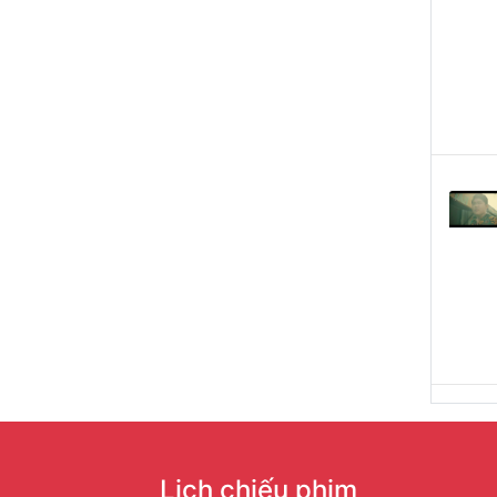
Lịch chiếu phim