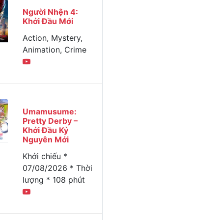
Người Nhện 4:
Khởi Đầu Mới
Action, Mystery,
Animation, Crime
Umamusume:
Pretty Derby –
Khởi Đầu Kỷ
Nguyên Mới
Khởi chiếu *
07/08/2026 * Thời
lượng * 108 phút