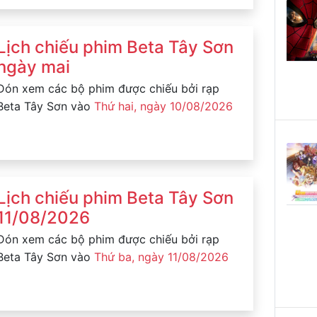
Lịch chiếu phim Beta Tây Sơn
ngày mai
Đón xem các bộ phim được chiếu bởi rạp
Beta Tây Sơn vào
Thứ hai, ngày 10/08/2026
Lịch chiếu phim Beta Tây Sơn
11/08/2026
Đón xem các bộ phim được chiếu bởi rạp
Beta Tây Sơn vào
Thứ ba, ngày 11/08/2026