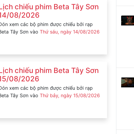
Lịch chiếu phim Beta Tây Sơn
14/08/2026
Đón xem các bộ phim được chiếu bởi rạp
Beta Tây Sơn vào
Thứ sáu, ngày 14/08/2026
Lịch chiếu phim Beta Tây Sơn
15/08/2026
Đón xem các bộ phim được chiếu bởi rạp
Beta Tây Sơn vào
Thứ bảy, ngày 15/08/2026