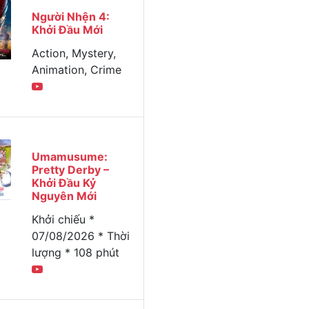
Người Nhện 4:
Khởi Đầu Mới
Action, Mystery,
Animation, Crime
Umamusume:
Pretty Derby –
Khởi Đầu Kỷ
Nguyên Mới
Khởi chiếu *
07/08/2026 * Thời
lượng * 108 phút