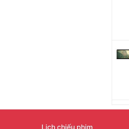
Lịch chiếu phim