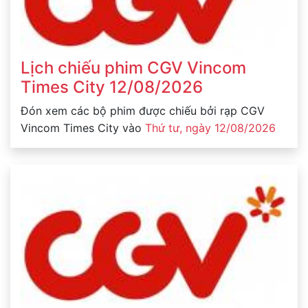
Lịch chiếu phim CGV Vincom
Times City 12/08/2026
Đón xem các bộ phim được chiếu bởi rạp CGV
Vincom Times City vào
Thứ tư, ngày 12/08/2026