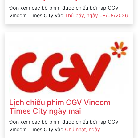
Đón xem các bộ phim được chiếu bởi rạp CGV
Vincom Times City vào
Thứ bảy, ngày 08/08/2026
Lịch chiếu phim CGV Vincom
Times City ngày mai
Đón xem các bộ phim được chiếu bởi rạp CGV
Vincom Times City vào
Chủ nhật, ngày
09/08/2026