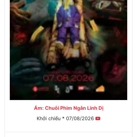
Ám: Chuỗi Phim Ngắn Linh Dị
Khởi chiếu * 07/08/2026