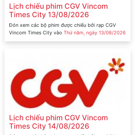
Lịch chiếu phim CGV Vincom
Times City 13/08/2026
Đón xem các bộ phim được chiếu bởi rạp CGV
Vincom Times City vào
Thứ năm, ngày 13/08/2026
Lịch chiếu phim CGV Vincom
Times City 14/08/2026