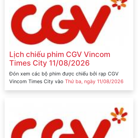
Lịch chiếu phim CGV Vincom
Times City 11/08/2026
Đón xem các bộ phim được chiếu bởi rạp CGV
Vincom Times City vào
Thứ ba, ngày 11/08/2026