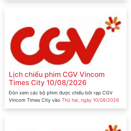
Lịch chiếu phim CGV Vincom
Times City 10/08/2026
Đón xem các bộ phim được chiếu bởi rạp CGV
Vincom Times City vào
Thứ hai, ngày 10/08/2026