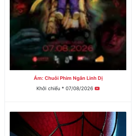
Ám: Chuỗi Phim Ngắn Linh Dị
Khởi chiếu * 07/08/2026