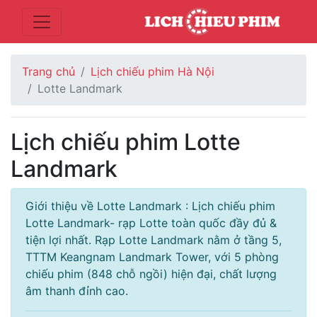
Trang chủ
Lịch chiếu phim Hà Nội
Lotte Landmark
Lịch chiếu phim Lotte
Landmark
Giới thiệu về Lotte Landmark : Lịch chiếu phim
Lotte Landmark- rạp Lotte toàn quốc đầy đủ &
tiện lợi nhất. Rạp Lotte Landmark nằm ở tầng 5,
TTTM Keangnam Landmark Tower, với 5 phòng
chiếu phim (848 chỗ ngồi) hiện đại, chất lượng
âm thanh đỉnh cao.