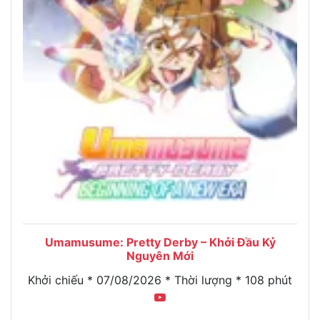
Umamusume: Pretty Derby – Khởi Đầu Kỷ
Nguyên Mới
Khởi chiếu * 07/08/2026 * Thời lượng * 108 phút