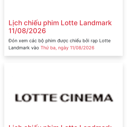
Lịch chiếu phim Lotte Landmark
11/08/2026
Đón xem các bộ phim được chiếu bởi rạp Lotte
Landmark vào
Thứ ba, ngày 11/08/2026