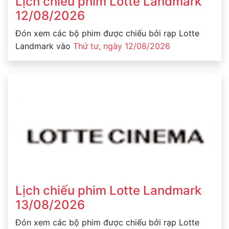
Lịch chiếu phim Lotte Landmark
12/08/2026
Đón xem các bộ phim được chiếu bởi rạp Lotte
Landmark vào
Thứ tư, ngày 12/08/2026
Lịch chiếu phim Lotte Landmark
13/08/2026
Đón xem các bộ phim được chiếu bởi rạp Lotte