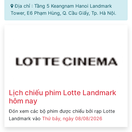
Địa chỉ : Tầng 5 Keangnam Hanoi Landmark
Tower, E6 Phạm Hùng, Q. Cầu Giấy, Tp. Hà Nội.
Lịch chiếu phim Lotte Landmark
hôm nay
Đón xem các bộ phim được chiếu bởi rạp Lotte
Landmark vào
Thứ bảy, ngày 08/08/2026