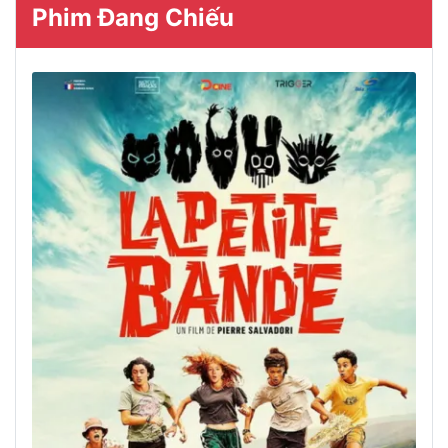
Phim Đang Chiếu