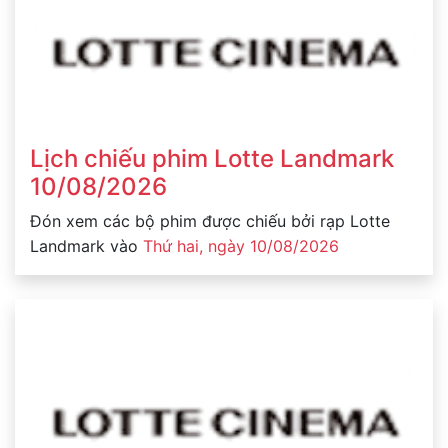
Lịch chiếu phim Lotte Landmark
10/08/2026
Đón xem các bộ phim được chiếu bởi rạp Lotte
Landmark vào
Thứ hai, ngày 10/08/2026