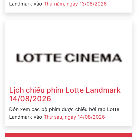
Landmark vào
Thứ năm, ngày 13/08/2026
Lịch chiếu phim Lotte Landmark
14/08/2026
Đón xem các bộ phim được chiếu bởi rạp Lotte
Landmark vào
Thứ sáu, ngày 14/08/2026