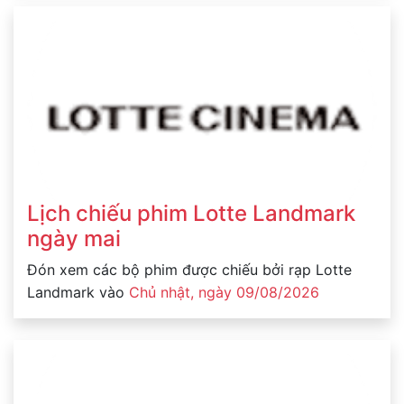
Lịch chiếu phim Lotte Landmark
ngày mai
Đón xem các bộ phim được chiếu bởi rạp Lotte
Landmark vào
Chủ nhật, ngày 09/08/2026