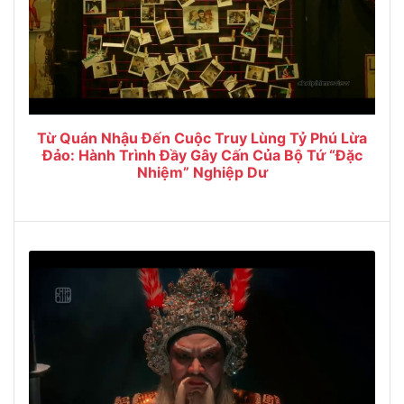
Từ Quán Nhậu Đến Cuộc Truy Lùng Tỷ Phú Lừa
Đảo: Hành Trình Đầy Gây Cấn Của Bộ Tứ “Đặc
Nhiệm” Nghiệp Dư