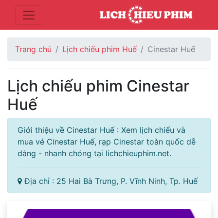
Trang chủ
Lịch chiếu phim Huế
Cinestar Huế
Lịch chiếu phim Cinestar
Huế
Giới thiệu về Cinestar Huế : Xem lịch chiếu và
mua vé Cinestar Huế, rạp Cinestar toàn quốc dễ
dàng - nhanh chóng tại lichchieuphim.net.
Địa chỉ : 25 Hai Bà Trưng, P. Vĩnh Ninh, Tp. Huế