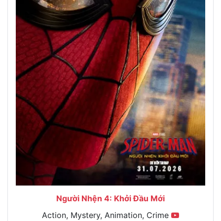
Người Nhện 4: Khởi Đầu Mới
Action, Mystery, Animation, Crime