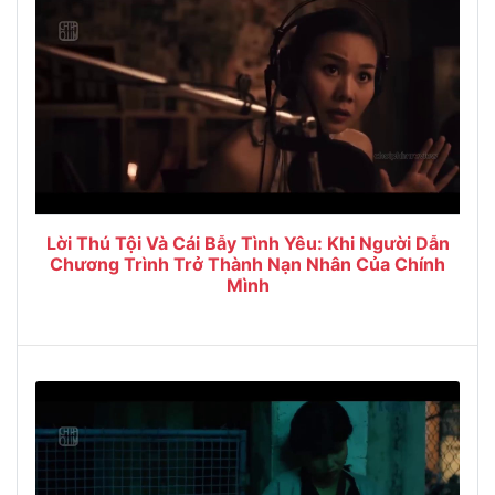
Lời Thú Tội Và Cái Bẫy Tình Yêu: Khi Người Dẫn
Chương Trình Trở Thành Nạn Nhân Của Chính
Mình