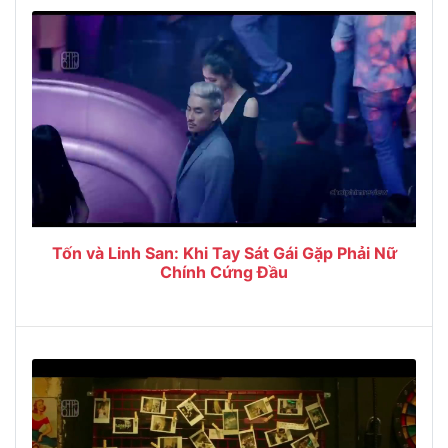
Tốn và Linh San: Khi Tay Sát Gái Gặp Phải Nữ
Chính Cứng Đầu