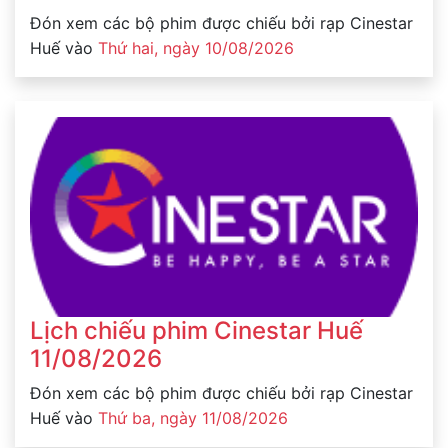
Đón xem các bộ phim được chiếu bởi rạp Cinestar
Huế vào
Thứ hai, ngày 10/08/2026
Lịch chiếu phim Cinestar Huế
11/08/2026
Đón xem các bộ phim được chiếu bởi rạp Cinestar
Huế vào
Thứ ba, ngày 11/08/2026