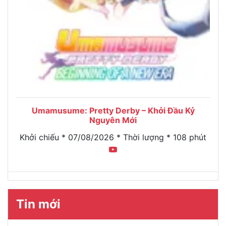
Umamusume: Pretty Derby – Khởi Đầu Kỷ
Nguyên Mới
Khởi chiếu * 07/08/2026 * Thời lượng * 108 phút
Tin mới