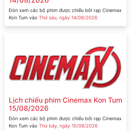
14/08/2026
Đón xem các bộ phim được chiếu bởi rạp Cinemax
Kon Tum vào
Thứ sáu, ngày 14/08/2026
Lịch chiếu phim Cinemax Kon Tum
15/08/2026
Đón xem các bộ phim được chiếu bởi rạp Cinemax
Kon Tum vào
Thứ bảy, ngày 15/08/2026