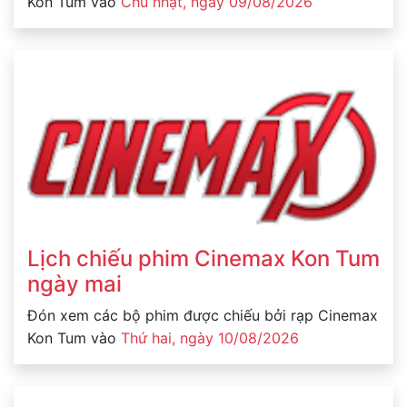
Kon Tum vào
Chủ nhật, ngày 09/08/2026
Lịch chiếu phim Cinemax Kon Tum
ngày mai
Đón xem các bộ phim được chiếu bởi rạp Cinemax
Kon Tum vào
Thứ hai, ngày 10/08/2026