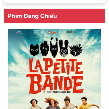
Phim Đang Chiếu