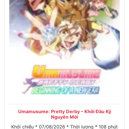
Umamusume: Pretty Derby – Khởi Đầu Kỷ
Nguyên Mới
Khởi chiếu * 07/08/2026 * Thời lượng * 108 phút