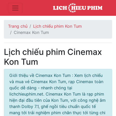
Trang chủ
Lịch chiếu phim Kon Tum
Cinemax Kon Tum
Lịch chiếu phim Cinemax
Kon Tum
Giới thiệu về Cinemax Kon Tum : Xem lịch chiếu
và mua vé Cinemax Kon Tum, rạp Cinemax toàn
quốc dễ dàng - nhanh chóng tại
lichchieuphim.net. Cinemax Kon Tum là rạp phim
hiện đại đầu tiên của Kon Tum, với công nghệ âm
thanh Dolby 7.1, ghế ngồi tiêu chuẩn quốc tế
mang tới trải nghiệm phim chân thực tới từng chi