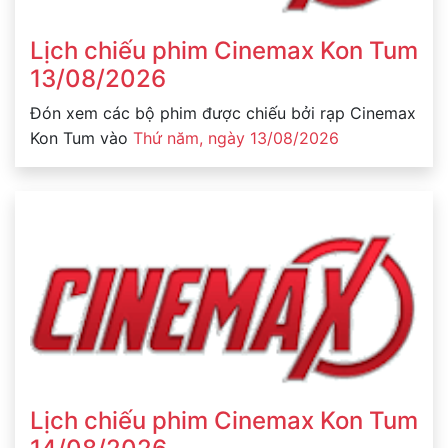
Lịch chiếu phim Cinemax Kon Tum
13/08/2026
Đón xem các bộ phim được chiếu bởi rạp Cinemax
Kon Tum vào
Thứ năm, ngày 13/08/2026
Lịch chiếu phim Cinemax Kon Tum