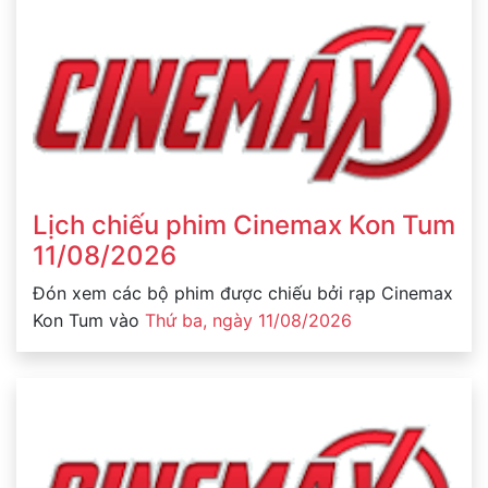
Lịch chiếu phim Cinemax Kon Tum
11/08/2026
Đón xem các bộ phim được chiếu bởi rạp Cinemax
Kon Tum vào
Thứ ba, ngày 11/08/2026