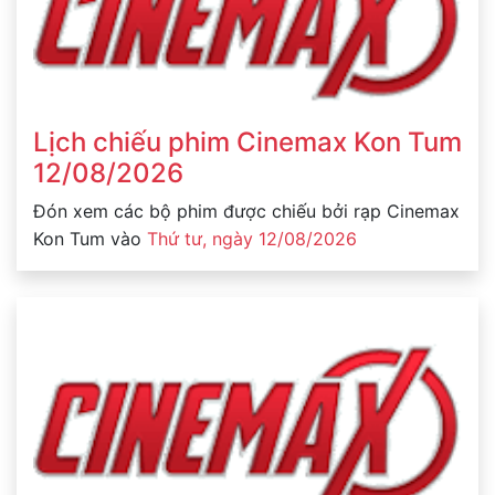
Lịch chiếu phim Cinemax Kon Tum
12/08/2026
Đón xem các bộ phim được chiếu bởi rạp Cinemax
Kon Tum vào
Thứ tư, ngày 12/08/2026