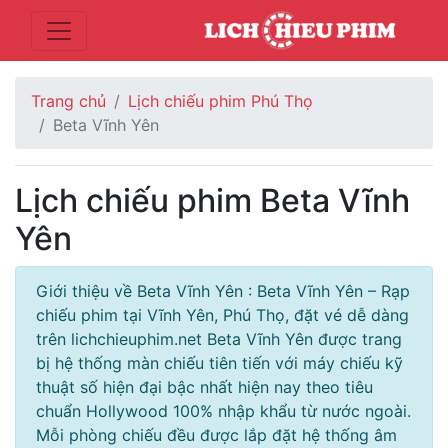
Trang chủ
Lịch chiếu phim Phú Thọ
Beta Vĩnh Yên
Lịch chiếu phim Beta Vĩnh
Yên
Giới thiệu về Beta Vĩnh Yên : Beta Vĩnh Yên – Rạp
chiếu phim tại Vĩnh Yên, Phú Thọ, đặt vé dễ dàng
trên lichchieuphim.net Beta Vĩnh Yên được trang
bị hệ thống màn chiếu tiên tiến với máy chiếu kỹ
thuật số hiện đại bậc nhất hiện nay theo tiêu
chuẩn Hollywood 100% nhập khẩu từ nước ngoài.
Mỗi phòng chiếu đều được lắp đặt hệ thống âm