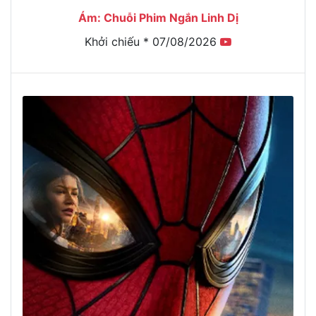
Ám: Chuỗi Phim Ngắn Linh Dị
Khởi chiếu * 07/08/2026