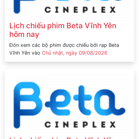
Lịch chiếu phim Beta Vĩnh Yên
hôm nay
Đón xem các bộ phim được chiếu bởi rạp Beta
Vĩnh Yên vào
Chủ nhật, ngày 09/08/2026