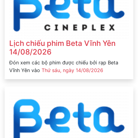
Lịch chiếu phim Beta Vĩnh Yên
14/08/2026
Đón xem các bộ phim được chiếu bởi rạp Beta
Vĩnh Yên vào
Thứ sáu, ngày 14/08/2026