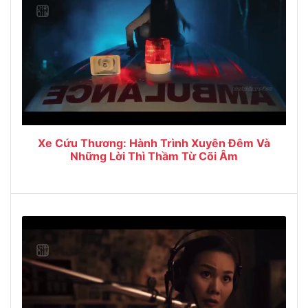
Xe Cứu Thương: Hành Trình Xuyên Đêm Và
Những Lời Thì Thầm Từ Cõi Âm