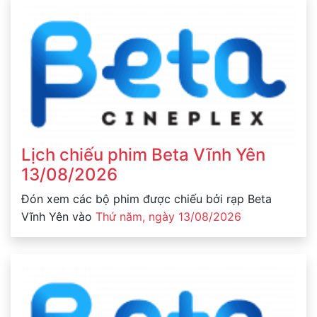
Lịch chiếu phim Beta Vĩnh Yên
13/08/2026
Đón xem các bộ phim được chiếu bởi rạp Beta
Vĩnh Yên vào
Thứ năm, ngày 13/08/2026