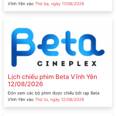
Vĩnh Yên vào
Thứ ba, ngày 11/08/2026
Lịch chiếu phim Beta Vĩnh Yên
12/08/2026
Đón xem các bộ phim được chiếu bởi rạp Beta
Vĩnh Yên vào
Thứ tư, ngày 12/08/2026