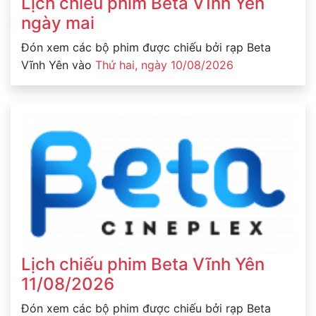
Lịch chiếu phim Beta Vĩnh Yên
ngày mai
Đón xem các bộ phim được chiếu bởi rạp Beta
Vĩnh Yên vào
Thứ hai, ngày 10/08/2026
Lịch chiếu phim Beta Vĩnh Yên
11/08/2026
Đón xem các bộ phim được chiếu bởi rạp Beta