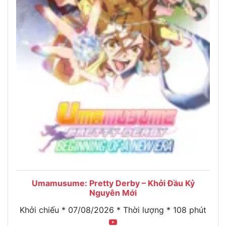
Umamusume: Pretty Derby – Khởi Đầu Kỷ
Nguyên Mới
Khởi chiếu * 07/08/2026 * Thời lượng * 108 phút