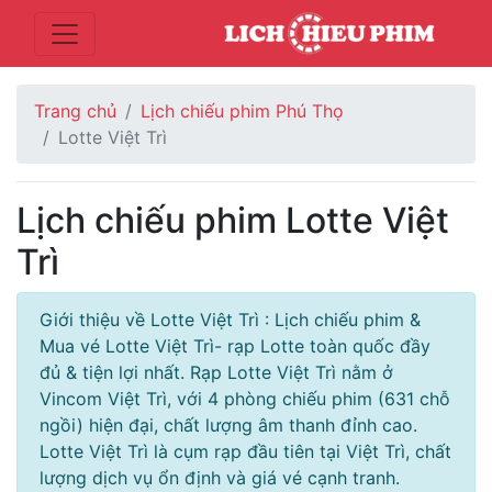
Trang chủ
Lịch chiếu phim Phú Thọ
Lotte Việt Trì
Lịch chiếu phim Lotte Việt
Trì
Giới thiệu về Lotte Việt Trì : Lịch chiếu phim &
Mua vé Lotte Việt Trì- rạp Lotte toàn quốc đầy
đủ & tiện lợi nhất. Rạp Lotte Việt Trì nằm ở
Vincom Việt Trì, với 4 phòng chiếu phim (631 chỗ
ngồi) hiện đại, chất lượng âm thanh đỉnh cao.
Lotte Việt Trì là cụm rạp đầu tiên tại Việt Trì, chất
lượng dịch vụ ổn định và giá vé cạnh tranh.