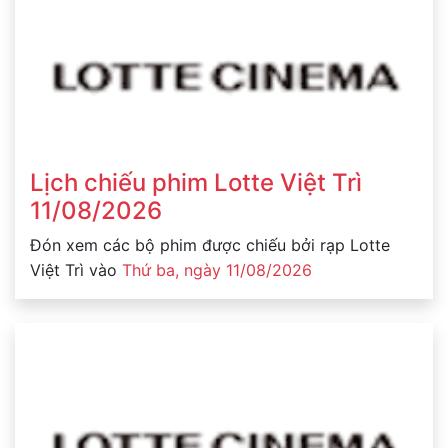
Lịch chiếu phim Lotte Việt Trì
11/08/2026
Đón xem các bộ phim được chiếu bởi rạp Lotte
Việt Trì vào
Thứ ba, ngày 11/08/2026