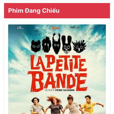
Phim Đang Chiếu