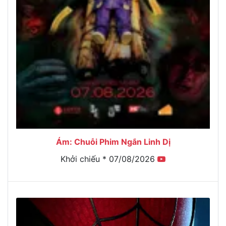
Ám: Chuỗi Phim Ngắn Linh Dị
Khởi chiếu * 07/08/2026