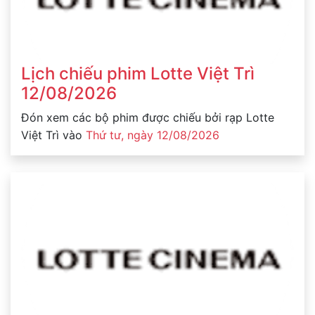
Lịch chiếu phim Lotte Việt Trì
12/08/2026
Đón xem các bộ phim được chiếu bởi rạp Lotte
Việt Trì vào
Thứ tư, ngày 12/08/2026