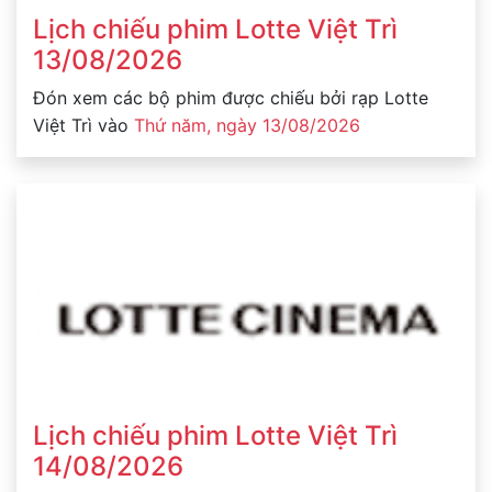
Lịch chiếu phim Lotte Việt Trì
13/08/2026
Đón xem các bộ phim được chiếu bởi rạp Lotte
Việt Trì vào
Thứ năm, ngày 13/08/2026
Lịch chiếu phim Lotte Việt Trì
14/08/2026