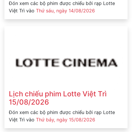
Đón xem các bộ phim được chiếu bởi rạp Lotte
Việt Trì vào
Thứ sáu, ngày 14/08/2026
Lịch chiếu phim Lotte Việt Trì
15/08/2026
Đón xem các bộ phim được chiếu bởi rạp Lotte
Việt Trì vào
Thứ bảy, ngày 15/08/2026