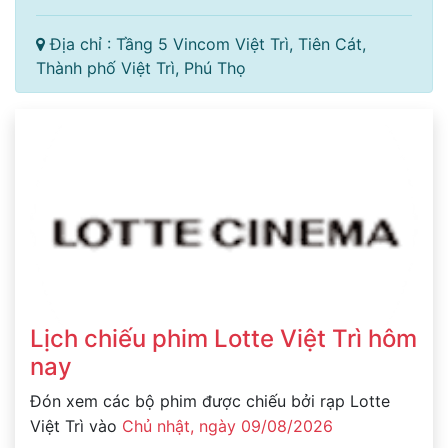
Địa chỉ : Tầng 5 Vincom Việt Trì, Tiên Cát,
Thành phố Việt Trì, Phú Thọ
Lịch chiếu phim Lotte Việt Trì hôm
nay
Đón xem các bộ phim được chiếu bởi rạp Lotte
Việt Trì vào
Chủ nhật, ngày 09/08/2026