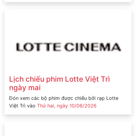
Lịch chiếu phim Lotte Việt Trì
ngày mai
Đón xem các bộ phim được chiếu bởi rạp Lotte
Việt Trì vào
Thứ hai, ngày 10/08/2026