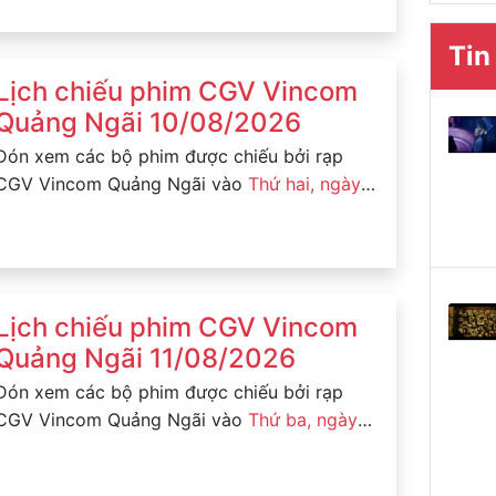
Tin
Lịch chiếu phim CGV Vincom
Quảng Ngãi 10/08/2026
Đón xem các bộ phim được chiếu bởi rạp
CGV Vincom Quảng Ngãi vào
Thứ hai, ngày
10/08/2026
Lịch chiếu phim CGV Vincom
Quảng Ngãi 11/08/2026
Đón xem các bộ phim được chiếu bởi rạp
CGV Vincom Quảng Ngãi vào
Thứ ba, ngày
11/08/2026