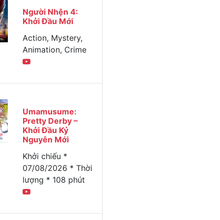
Người Nhện 4:
Khởi Đầu Mới
Action, Mystery,
Animation, Crime
Umamusume:
Pretty Derby –
Khởi Đầu Kỷ
Nguyên Mới
Khởi chiếu *
07/08/2026 * Thời
lượng * 108 phút