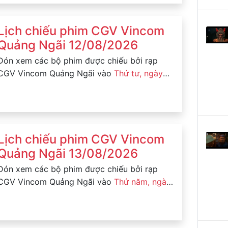
Lịch chiếu phim CGV Vincom
Quảng Ngãi 12/08/2026
Đón xem các bộ phim được chiếu bởi rạp
CGV Vincom Quảng Ngãi vào
Thứ tư, ngày
12/08/2026
Lịch chiếu phim CGV Vincom
Quảng Ngãi 13/08/2026
Đón xem các bộ phim được chiếu bởi rạp
CGV Vincom Quảng Ngãi vào
Thứ năm, ngày
13/08/2026