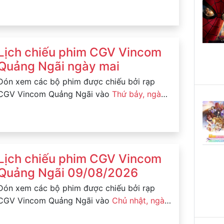
07/08/2026
Lịch chiếu phim CGV Vincom
Quảng Ngãi ngày mai
Đón xem các bộ phim được chiếu bởi rạp
CGV Vincom Quảng Ngãi vào
Thứ bảy, ngày
08/08/2026
Lịch chiếu phim CGV Vincom
Quảng Ngãi 09/08/2026
Đón xem các bộ phim được chiếu bởi rạp
CGV Vincom Quảng Ngãi vào
Chủ nhật, ngày
09/08/2026