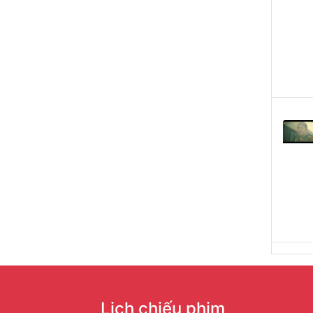
Lịch chiếu phim