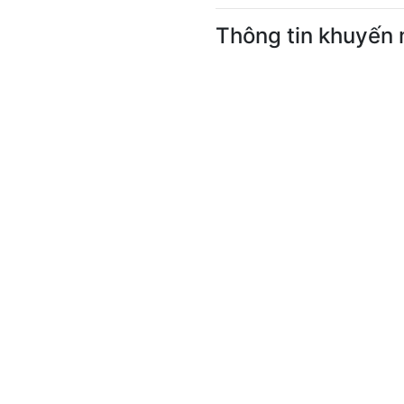
Thông tin khuyến 