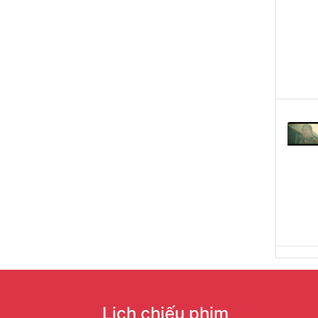
Lịch chiếu phim