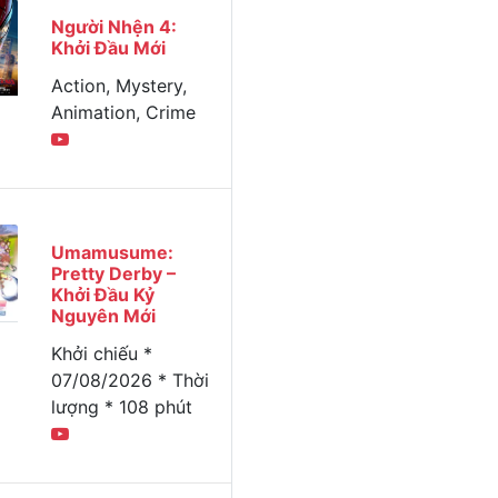
Người Nhện 4:
Khởi Đầu Mới
Action, Mystery,
Animation, Crime
Umamusume:
Pretty Derby –
Khởi Đầu Kỷ
Nguyên Mới
Khởi chiếu *
07/08/2026 * Thời
lượng * 108 phút