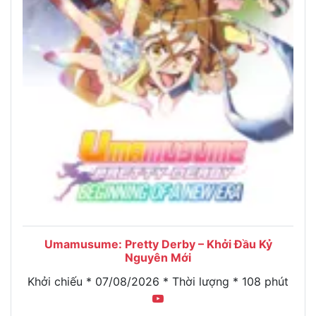
Umamusume: Pretty Derby – Khởi Đầu Kỷ
Nguyên Mới
Khởi chiếu * 07/08/2026 * Thời lượng * 108 phút