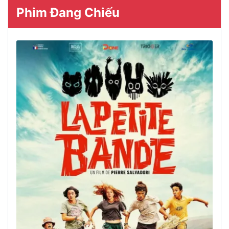
Phim Đang Chiếu