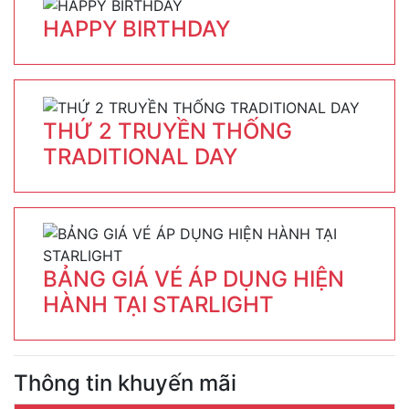
HAPPY BIRTHDAY
THỨ 2 TRUYỀN THỐNG
TRADITIONAL DAY
BẢNG GIÁ VÉ ÁP DỤNG HIỆN
HÀNH TẠI STARLIGHT
Thông tin khuyến mãi