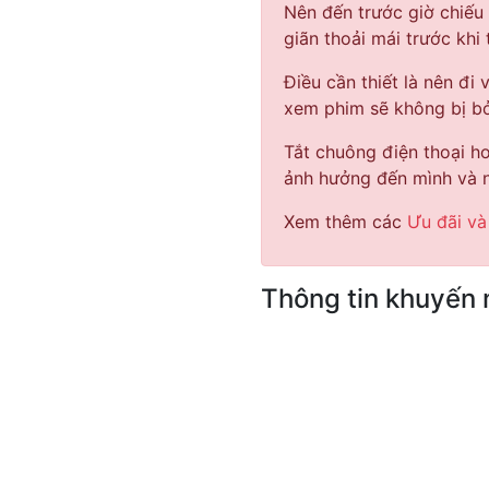
Nên đến trước giờ chiếu
giãn thoải mái trước khi
Điều cần thiết là nên đi 
xem phim sẽ không bị bỏ
Tắt chuông điện thoại hoặ
ảnh hưởng đến mình và n
Xem thêm các
Ưu đãi và
Thông tin khuyến 