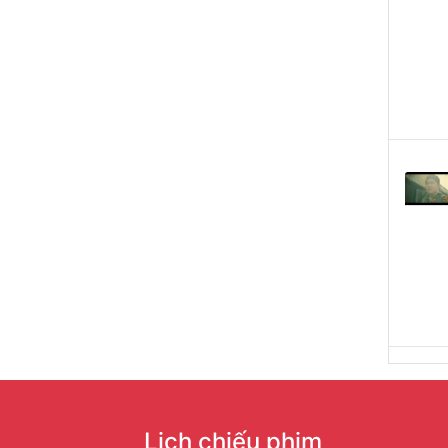
Lịch chiếu phim