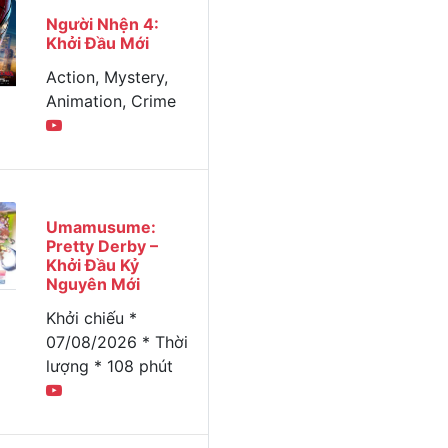
Người Nhện 4:
Khởi Đầu Mới
Action, Mystery,
Animation, Crime
Umamusume:
Pretty Derby –
Khởi Đầu Kỷ
Nguyên Mới
Khởi chiếu *
07/08/2026 * Thời
lượng * 108 phút