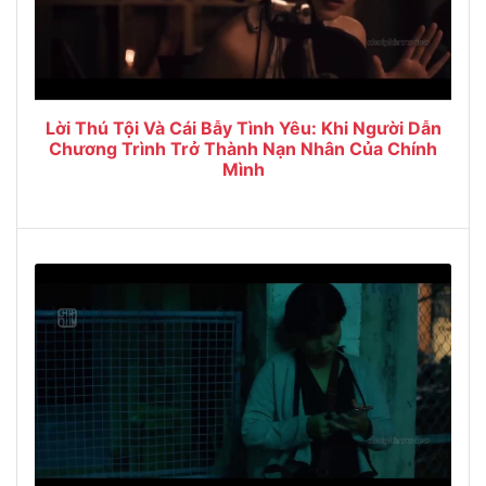
Lời Thú Tội Và Cái Bẫy Tình Yêu: Khi Người Dẫn
Chương Trình Trở Thành Nạn Nhân Của Chính
Mình