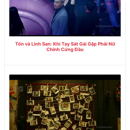
Tốn và Linh San: Khi Tay Sát Gái Gặp Phải Nữ
Chính Cứng Đầu