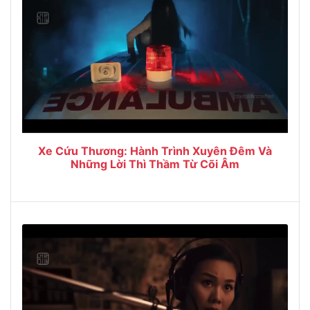
Xe Cứu Thương: Hành Trình Xuyên Đêm Và
Những Lời Thì Thầm Từ Cõi Âm