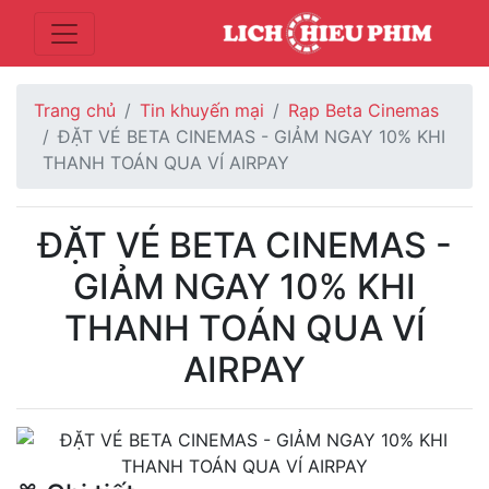
Trang chủ
Tin khuyến mại
Rạp Beta Cinemas
ĐẶT VÉ BETA CINEMAS - GIẢM NGAY 10% KHI
THANH TOÁN QUA VÍ AIRPAY
ĐẶT VÉ BETA CINEMAS -
GIẢM NGAY 10% KHI
THANH TOÁN QUA VÍ
AIRPAY