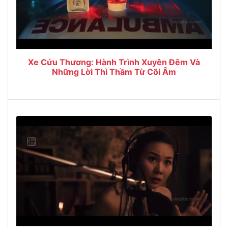
Xe Cứu Thương: Hành Trình Xuyên Đêm Và
Những Lời Thì Thầm Từ Cõi Âm