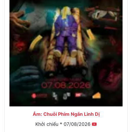
Ám: Chuỗi Phim Ngắn Linh Dị
Khởi chiếu * 07/08/2026