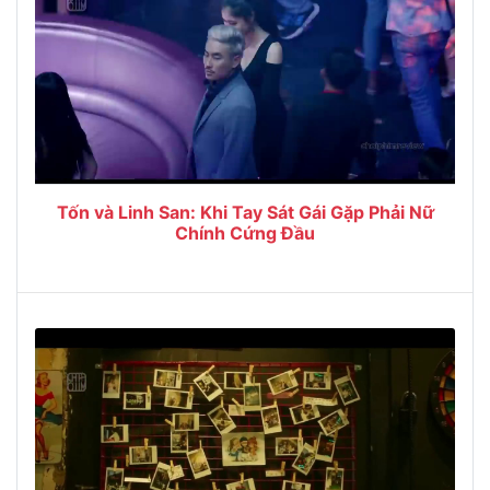
Tốn và Linh San: Khi Tay Sát Gái Gặp Phải Nữ
Chính Cứng Đầu