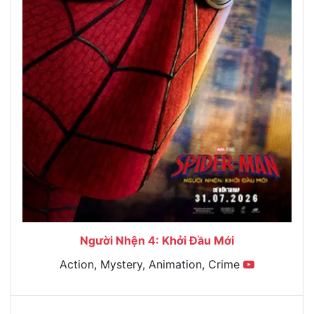
Người Nhện 4: Khởi Đầu Mới
Action, Mystery, Animation, Crime