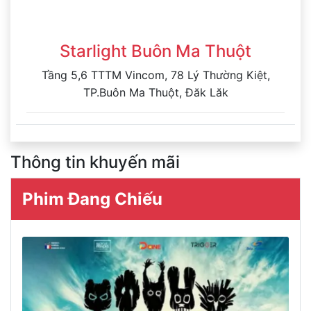
Starlight Buôn Ma Thuột
Tầng 5,6 TTTM Vincom, 78 Lý Thường Kiệt,
TP.Buôn Ma Thuột, Đăk Lăk
Thông tin khuyến mãi
Phim Đang Chiếu