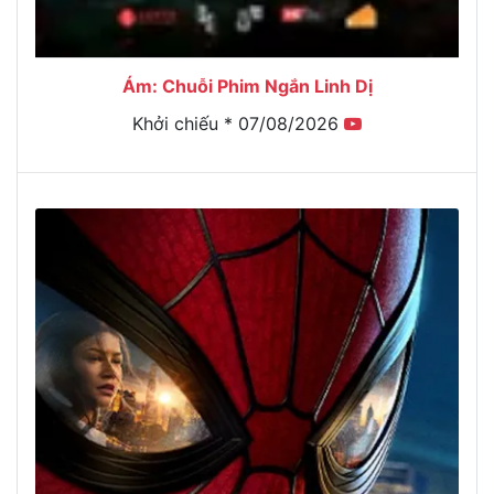
Ám: Chuỗi Phim Ngắn Linh Dị
Khởi chiếu * 07/08/2026