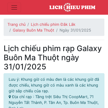
Trang chủ
Lịch chiếu phim Đắk Lắk
Galaxy Buôn Ma Thuột
Ngày 31/01/2025
Lịch chiếu phim rạp Galaxy
Buôn Ma Thuột ngày
31/01/2025
Lưu ý: Khung giờ có màu đen là các khung giờ đã
được chiếu, khung giờ có màu xanh là các khung
giờ sắp chiếu của rạp.
Địa chỉ rạp : Tầng trệt Siêu Thị CoopMart, 71
Nguyễn Tất Thành, P. Tân An, Tp. Buôn Ma Thuột,