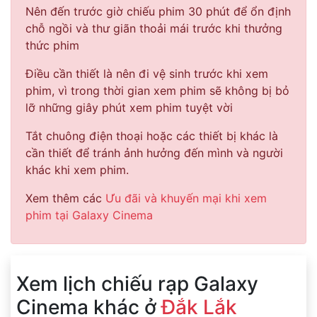
Nên đến trước giờ chiếu phim 30 phút để ổn định
chỗ ngồi và thư giãn thoải mái trước khi thưởng
thức phim
Điều cần thiết là nên đi vệ sinh trước khi xem
phim, vì trong thời gian xem phim sẽ không bị bỏ
lỡ những giây phút xem phim tuyệt vời
Tắt chuông điện thoại hoặc các thiết bị khác là
cần thiết để tránh ảnh hưởng đến mình và người
khác khi xem phim.
Xem thêm các
Ưu đãi và khuyến mại khi xem
phim tại Galaxy Cinema
Xem lịch chiếu rạp Galaxy
Cinema khác ở
Đắk Lắk