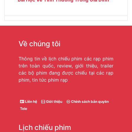
Về chúng tôi
Thông tin về lịch chiếu phim các rạp phim
trên toàn quốc, review, giới thiệu, trailer
các bộ phim đang được chiếu tại các rạp
phim, tin tức phim rạp
Liên hệ
Giới thiệu
Chính sách bản quyền
Tele
Lịch chiếu phim