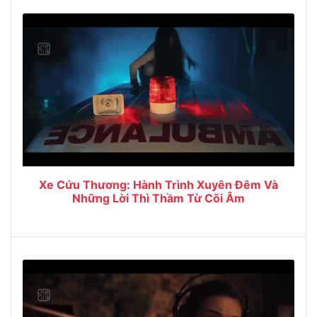
Xe Cứu Thương: Hành Trình Xuyên Đêm Và
Những Lời Thì Thầm Từ Cõi Âm