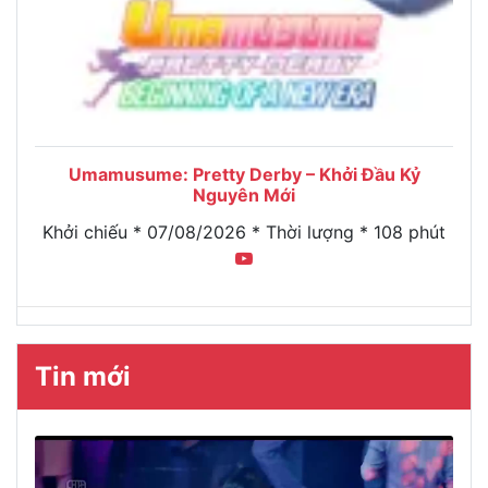
Umamusume: Pretty Derby – Khởi Đầu Kỷ
Nguyên Mới
Khởi chiếu * 07/08/2026 * Thời lượng * 108 phút
Tin mới