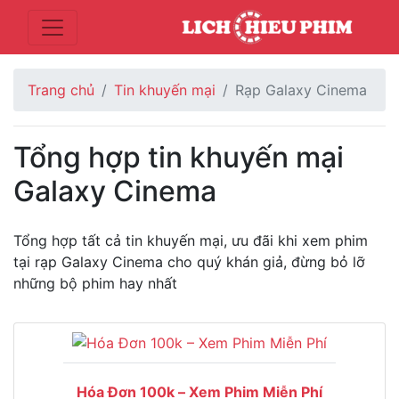
Trang chủ
Tin khuyến mại
Rạp Galaxy Cinema
Tổng hợp tin khuyến mại
Galaxy Cinema
Tổng hợp tất cả tin khuyến mại, ưu đãi khi xem phim
tại rạp Galaxy Cinema cho quý khán giả, đừng bỏ lỡ
những bộ phim hay nhất
Hóa Đơn 100k – Xem Phim Miễn Phí