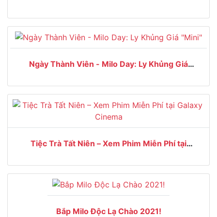
Ngày Thành Viên - Milo Day: Ly Khủng Giá
"Mini"
Tiệc Trà Tất Niên – Xem Phim Miễn Phí tại
Galaxy Cinema
Bắp Milo Độc Lạ Chào 2021!