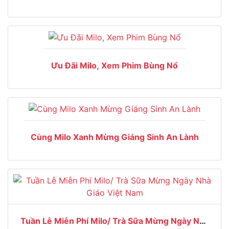
Ưu Đãi Milo, Xem Phim Bùng Nổ
Cùng Milo Xanh Mừng Giáng Sinh An Lành
Tuần Lễ Miễn Phí Milo/ Trà Sữa Mừng Ngày Nhà