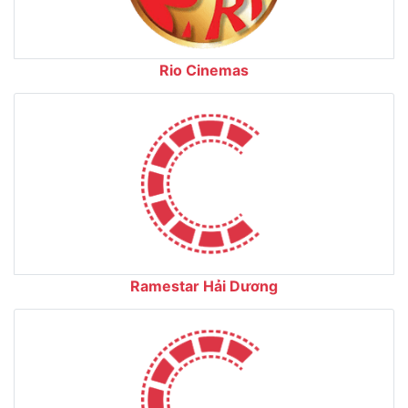
Rio Cinemas
Ramestar Hải Dương