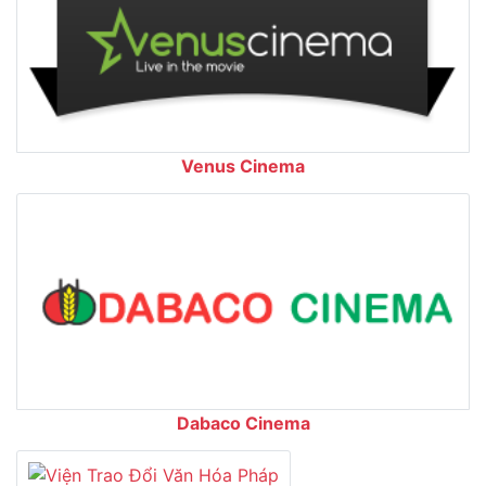
Venus Cinema
Dabaco Cinema