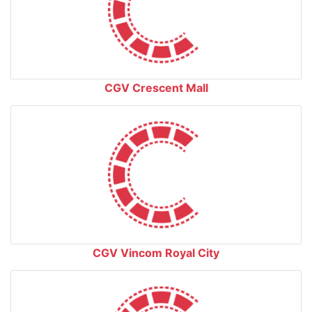
CGV Crescent Mall
CGV Vincom Royal City