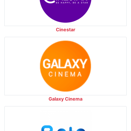
Cinestar
Galaxy Cinema