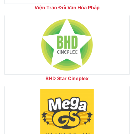
Viện Trao Đổi Văn Hóa Pháp
BHD Star Cineplex