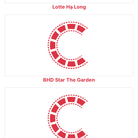
Lotte Hạ Long
BHD Star The Garden