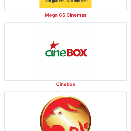
Mega GS Cinemas
Cinebox