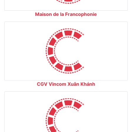
Maison de la Francophonie
CGV Vincom Xuân Khánh