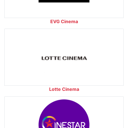
EVG Cinema
Lotte Cinema