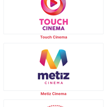
Touch Cinema
Metiz Cinema