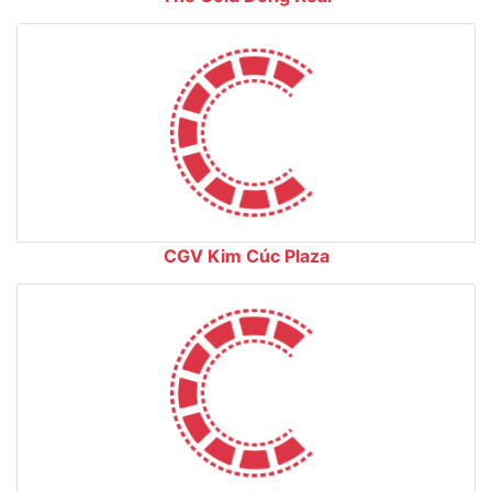
CGV Kim Cúc Plaza