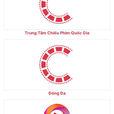
Trung Tâm Chiếu Phim Quốc Gia
Đống Đa