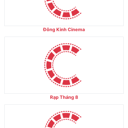
Đông Kinh Cinema
Rạp Tháng 8