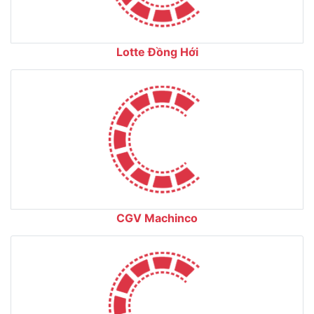
Lotte Đồng Hới
CGV Machinco