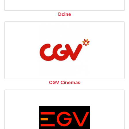
Dcine
CGV Cinemas