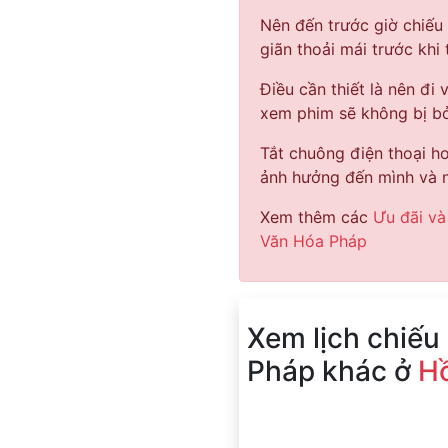
Nên đến trước giờ chiếu
giãn thoải mái trước khi
Điều cần thiết là nên đi 
xem phim sẽ không bị bỏ
Tắt chuông điện thoại hoặ
ảnh hưởng đến mình và n
Xem thêm các
Ưu đãi và
Văn Hóa Pháp
Xem lịch chiếu
Pháp khác ở
Hồ