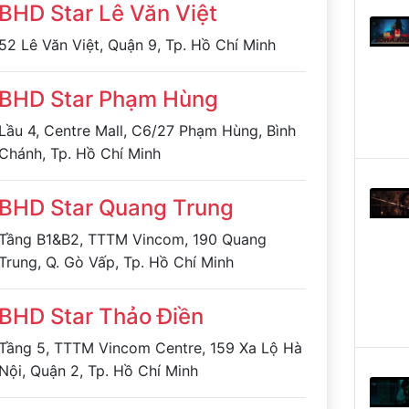
BHD Star Lê Văn Việt
52 Lê Văn Việt, Quận 9, Tp. Hồ Chí Minh
BHD Star Phạm Hùng
Lầu 4, Centre Mall, C6/27 Phạm Hùng, Bình
Chánh, Tp. Hồ Chí Minh
BHD Star Quang Trung
Tầng B1&B2, TTTM Vincom, 190 Quang
Trung, Q. Gò Vấp, Tp. Hồ Chí Minh
BHD Star Thảo Điền
Tầng 5, TTTM Vincom Centre, 159 Xa Lộ Hà
Nội, Quận 2, Tp. Hồ Chí Minh