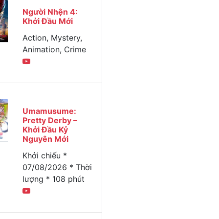
Người Nhện 4:
Khởi Đầu Mới
Action, Mystery,
Animation, Crime
Umamusume:
Pretty Derby –
Khởi Đầu Kỷ
Nguyên Mới
Khởi chiếu *
07/08/2026 * Thời
lượng * 108 phút