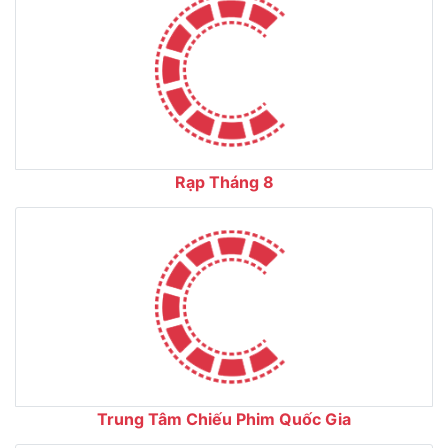
Rạp Tháng 8
Trung Tâm Chiếu Phim Quốc Gia