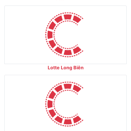
Lotte Long Biên