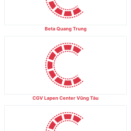
Beta Quang Trung
CGV Lapen Center Vũng Tàu