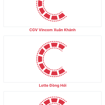
CGV Vincom Xuân Khánh
Lotte Đồng Hới