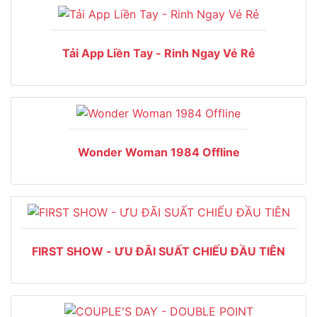
Tải App Liền Tay - Rinh Ngay Vé Rẻ
Wonder Woman 1984 Offline
FIRST SHOW - ƯU ĐÃI SUẤT CHIẾU ĐẦU TIÊN