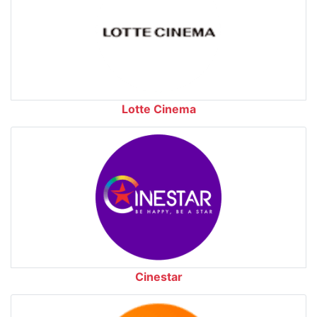
Lotte Cinema
Cinestar