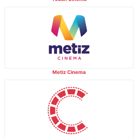
Metiz Cinema