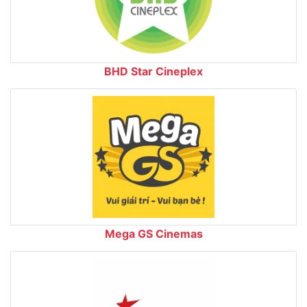
BHD Star Cineplex
Mega GS Cinemas