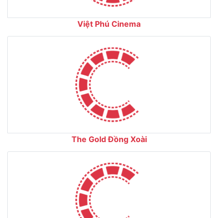
Việt Phú Cinema
The Gold Đồng Xoài