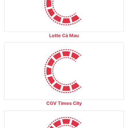
Lotte Cà Mau
CGV Times City