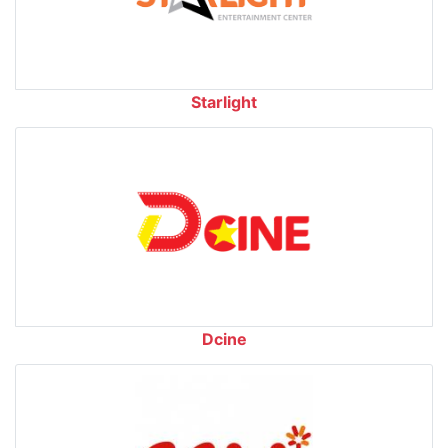
Starlight
Dcine