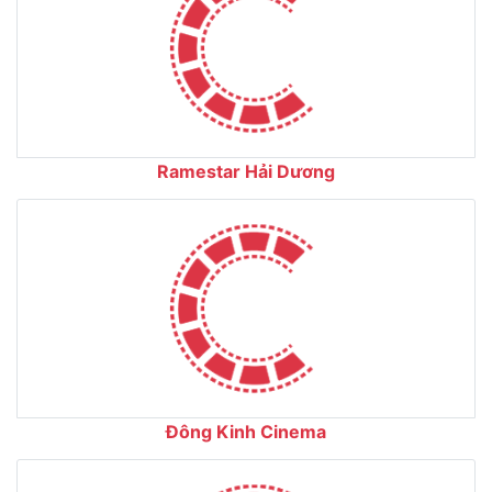
Ramestar Hải Dương
Đông Kinh Cinema