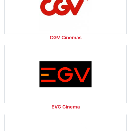
CGV Cinemas
EVG Cinema