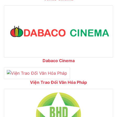
Dabaco Cinema
Viện Trao Đổi Văn Hóa Pháp