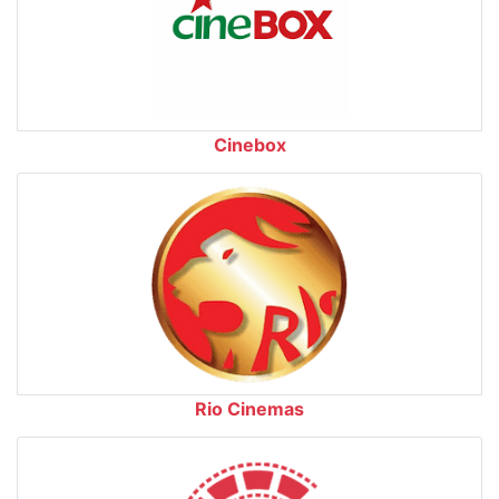
Cinebox
Rio Cinemas