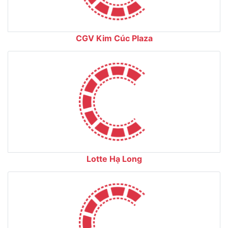
CGV Kim Cúc Plaza
Lotte Hạ Long