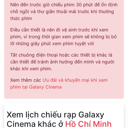
Nên đến trước giờ chiếu phim 30 phút để ổn định
chỗ ngồi và thư giãn thoải mái trước khi thưởng
thức phim
Điều cần thiết là nên đi vệ sinh trước khi xem
phim, vì trong thời gian xem phim sẽ không bị bỏ
lỡ những giây phút xem phim tuyệt vời
Tắt chuông điện thoại hoặc các thiết bị khác là
cần thiết để tránh ảnh hưởng đến mình và người
khác khi xem phim.
Xem thêm các
Ưu đãi và khuyến mại khi xem
phim tại Galaxy Cinema
Xem lịch chiếu rạp Galaxy
Cinema khác ở
Hồ Chí Minh