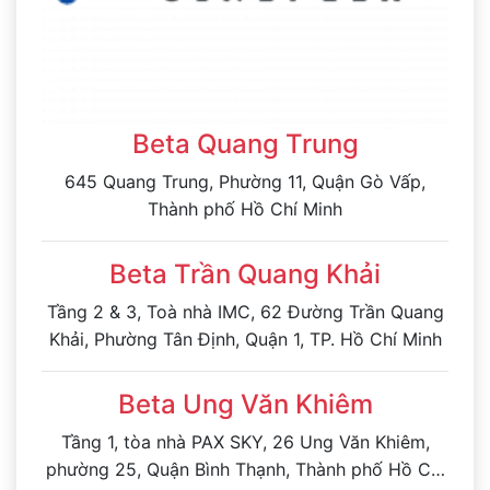
Beta Quang Trung
645 Quang Trung, Phường 11, Quận Gò Vấp,
Thành phố Hồ Chí Minh
Beta Trần Quang Khải
Tầng 2 & 3, Toà nhà IMC, 62 Đường Trần Quang
Khải, Phường Tân Định, Quận 1, TP. Hồ Chí Minh
Beta Ung Văn Khiêm
Tầng 1, tòa nhà PAX SKY, 26 Ung Văn Khiêm,
phường 25, Quận Bình Thạnh, Thành phố Hồ Chí