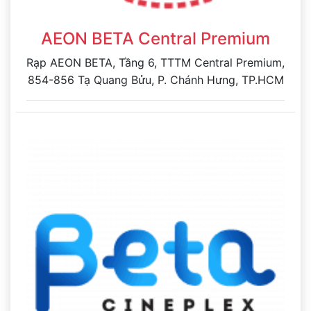
AEON BETA Central Premium
Rạp AEON BETA, Tầng 6, TTTM Central Premium,
854-856 Tạ Quang Bửu, P. Chánh Hưng, TP.HCM