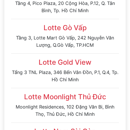
Tầng 4, Pico Plaza, 20 Cộng Hòa, P.12, Q. Tân
Bình, Tp. Hồ Chí Minh
Lotte Gò Vấp
Tầng 3, Lotte Mart Gò Vấp, 242 Nguyễn Văn
Lượng, Q.Gò Vấp, TP.HCM
Lotte Gold View
Tẩng 3 TNL Plaza, 346 Bến Vân Đồn, P.1, Q.4, Tp.
Hồ Chí Minh
Lotte Moonlight Thủ Đức
Moonlight Residences, 102 Đặng Văn Bi, Bình
Thọ, Thủ Đức, Hồ Chí Minh