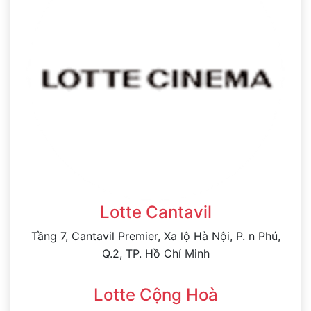
Lotte Cantavil
Tầng 7, Cantavil Premier, Xa lộ Hà Nội, P. n Phú,
Q.2, TP. Hồ Chí Minh
Lotte Cộng Hoà