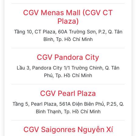
CGV Menas Mall (CGV CT
Plaza)
Tầng 10, CT Plaza, 60A Trường Sơn, P.2, Q. Tân
Bình, Tp. Hồ Chí Minh
CGV Pandora City
Lầu 3, Pandora City 1/1 Trường Chinh, Q. Tân
Phú, Tp. Hồ Chí Minh
CGV Pearl Plaza
Tầng 5, Pearl Plaza, 561A Điện Biên Phủ, P.25, Q.
Bình Thạnh, Tp. Hồ Chí Minh
CGV Saigonres Nguyễn Xí