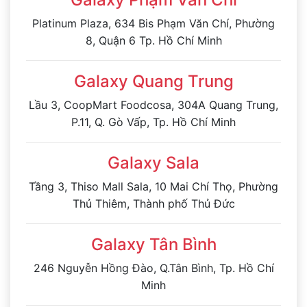
Platinum Plaza, 634 Bis Phạm Văn Chí, Phường
8, Quận 6 Tp. Hồ Chí Minh
Galaxy Quang Trung
Lầu 3, CoopMart Foodcosa, 304A Quang Trung,
P.11, Q. Gò Vấp, Tp. Hồ Chí Minh
Galaxy Sala
Tầng 3, Thiso Mall Sala, 10 Mai Chí Thọ, Phường
Thủ Thiêm, Thành phố Thủ Đức
Galaxy Tân Bình
246 Nguyễn Hồng Đào, Q.Tân Bình, Tp. Hồ Chí
Minh