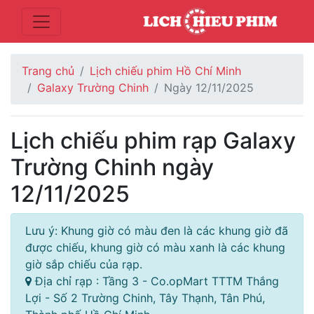
Trang chủ
Lịch chiếu phim Hồ Chí Minh
Galaxy Trường Chinh
Ngày 12/11/2025
Lịch chiếu phim rạp Galaxy
Trường Chinh ngày
12/11/2025
Lưu ý: Khung giờ có màu đen là các khung giờ đã
được chiếu, khung giờ có màu xanh là các khung
giờ sắp chiếu của rạp.
Địa chỉ rạp : Tầng 3 - Co.opMart TTTM Thắng
Lợi - Số 2 Trường Chinh, Tây Thạnh, Tân Phú,