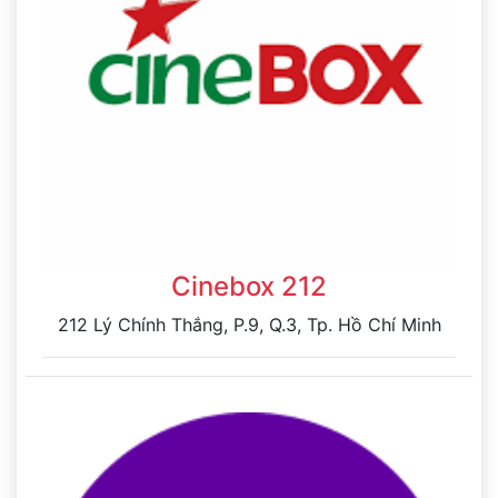
Cinebox 212
212 Lý Chính Thắng, P.9, Q.3, Tp. Hồ Chí Minh