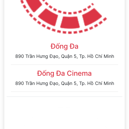
Đống Đa
890 Trần Hưng Đạo, Quận 5, Tp. Hồ Chí Minh
Đống Đa Cinema
890 Trần Hưng Đạo, Quận 5, Tp. Hồ Chí Minh