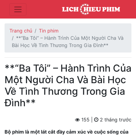
Trang chủ
Tin phim
**“Ba Tôi” – Hành Trình Của Một Người Cha Và
Bài Học Về Tình Thương Trong Gia Đình**
**“Ba Tôi” – Hành Trình Của
Một Người Cha Và Bài Học
Về Tình Thương Trong Gia
Đình**
155 |
2 tháng trước
Bộ phim là một lát cắt đầy cảm xúc về cuộc sống của