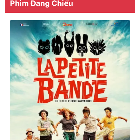
Phim Đang Chiếu