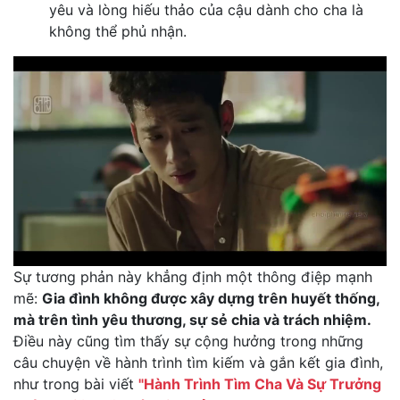
yêu và lòng hiếu thảo của cậu dành cho cha là
không thể phủ nhận.
Sự tương phản này khẳng định một thông điệp mạnh
mẽ:
Gia đình không được xây dựng trên huyết thống,
mà trên tình yêu thương, sự sẻ chia và trách nhiệm.
Điều này cũng tìm thấy sự cộng hưởng trong những
câu chuyện về hành trình tìm kiếm và gắn kết gia đình,
như trong bài viết
"Hành Trình Tìm Cha Và Sự Trưởng