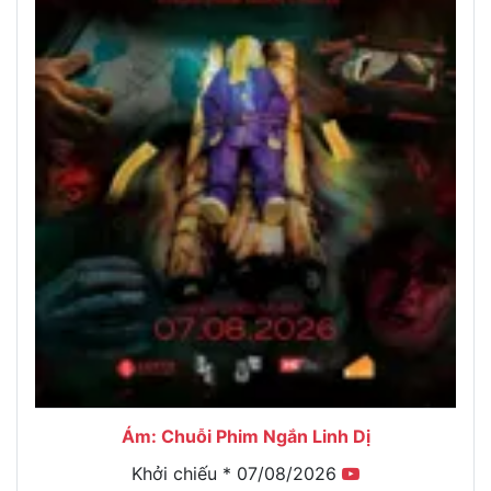
Ám: Chuỗi Phim Ngắn Linh Dị
Khởi chiếu * 07/08/2026