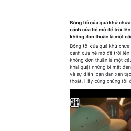
Bóng tối của quá khứ chưa 
cánh cửa hé mở để trồi lên
không đơn thuần là một câ
Bóng tối của quá khứ chưa 
cánh cửa hé mở để trồi lên
không đơn thuần là một câu
khai quật những bí mật đen 
và sự điên loạn đan xen tạ
thoát. Hãy cùng chúng tôi 