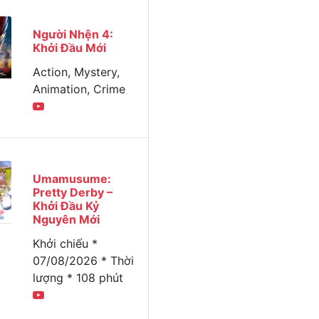
Người Nhện 4:
Khởi Đầu Mới
Action, Mystery,
Animation, Crime
Umamusume:
Pretty Derby –
Khởi Đầu Kỷ
Nguyên Mới
Khởi chiếu *
07/08/2026 * Thời
lượng * 108 phút