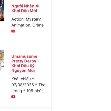
Người Nhện 4:
Khởi Đầu Mới
Action, Mystery,
Animation, Crime
Umamusume:
Pretty Derby –
Khởi Đầu Kỷ
Nguyên Mới
Khởi chiếu *
07/08/2026 * Thời
lượng * 108 phút