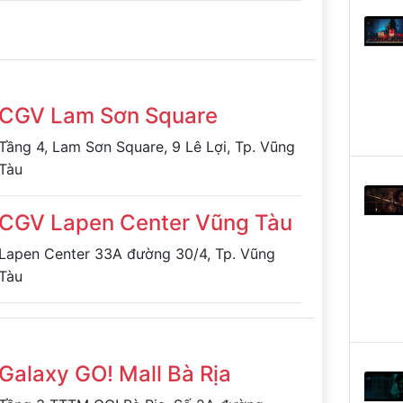
CGV Lam Sơn Square
Tầng 4, Lam Sơn Square, 9 Lê Lợi, Tp. Vũng
Tàu
CGV Lapen Center Vũng Tàu
Lapen Center 33A đường 30/4, Tp. Vũng
Tàu
Galaxy GO! Mall Bà Rịa