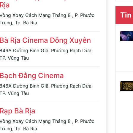
Rịa
Tin
Vòng Xoay Cách Mạng Tháng 8 , P. Phước
Trung, Tp. Bà Rịa
Bà Rịa Cinema Đông Xuyên
846A Đường Bình Giã, Phường Rạch Dừa,
TP. Vũng Tàu
Bạch Đằng Cinema
846A Đường Bình Giã, Phường Rạch Dừa,
TP. Vũng Tàu
Rạp Bà Rịa
Vòng Xoay Cách Mạng Tháng 8 , P. Phước
Trung, Tp. Bà Rịa