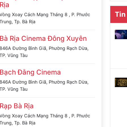
Rịa
Tin
Vòng Xoay Cách Mạng Tháng 8 , P. Phước
Trung, Tp. Bà Rịa
Bà Rịa Cinema Đông Xuyên
846A Đường Bình Giã, Phường Rạch Dừa,
TP. Vũng Tàu
Bạch Đằng Cinema
846A Đường Bình Giã, Phường Rạch Dừa,
TP. Vũng Tàu
Rạp Bà Rịa
Vòng Xoay Cách Mạng Tháng 8 , P. Phước
Trung, Tp. Bà Rịa