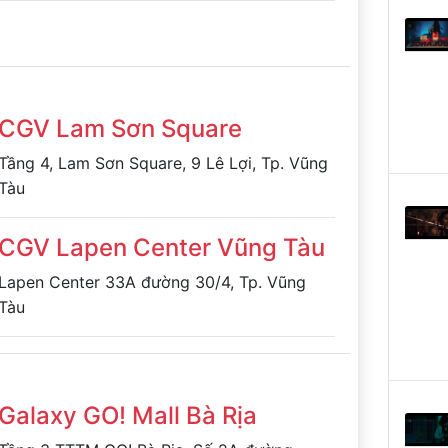
CGV Lam Sơn Square
Tầng 4, Lam Sơn Square, 9 Lê Lợi, Tp. Vũng
Tàu
CGV Lapen Center Vũng Tàu
Lapen Center 33A đường 30/4, Tp. Vũng
Tàu
Galaxy GO! Mall Bà Rịa