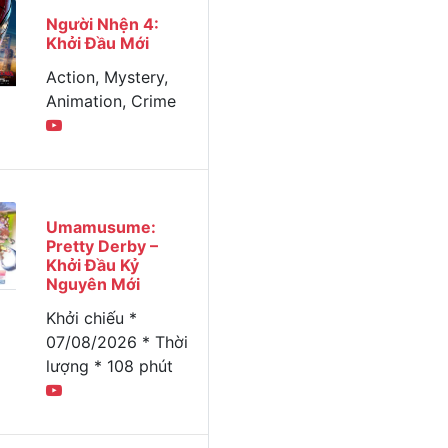
Người Nhện 4:
Khởi Đầu Mới
Action, Mystery,
Animation, Crime
Umamusume:
Pretty Derby –
Khởi Đầu Kỷ
Nguyên Mới
Khởi chiếu *
07/08/2026 * Thời
lượng * 108 phút