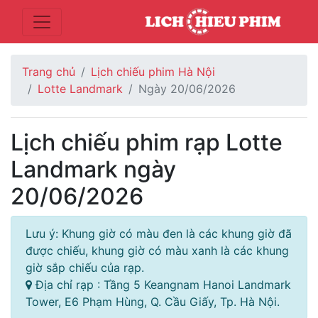
Trang chủ
Lịch chiếu phim Hà Nội
Lotte Landmark
Ngày 20/06/2026
Lịch chiếu phim rạp Lotte
Landmark ngày
20/06/2026
Lưu ý: Khung giờ có màu đen là các khung giờ đã
được chiếu, khung giờ có màu xanh là các khung
giờ sắp chiếu của rạp.
Địa chỉ rạp : Tầng 5 Keangnam Hanoi Landmark
Tower, E6 Phạm Hùng, Q. Cầu Giấy, Tp. Hà Nội.