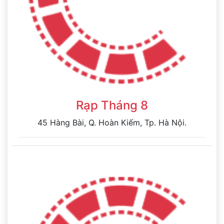
Rạp Tháng 8
45 Hàng Bài, Q. Hoàn Kiếm, Tp. Hà Nội.