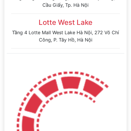
Cầu Giấy, Tp. Hà Nội
Lotte West Lake
Tầng 4 Lotte Mall West Lake Hà Nội, 272 Võ Chí
Công, P. Tây Hồ, Hà Nội