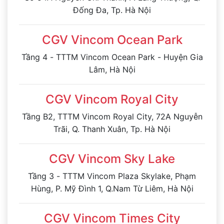
Đống Đa, Tp. Hà Nội
CGV Vincom Ocean Park
Tầng 4 - TTTM Vincom Ocean Park - Huyện Gia
Lâm, Hà Nội
CGV Vincom Royal City
Tầng B2, TTTM Vincom Royal City, 72A Nguyễn
Trãi, Q. Thanh Xuân, Tp. Hà Nội
CGV Vincom Sky Lake
Tầng 3 - TTTM Vincom Plaza Skylake, Phạm
Hùng, P. Mỹ Đình 1, Q.Nam Từ Liêm, Hà Nội
CGV Vincom Times City