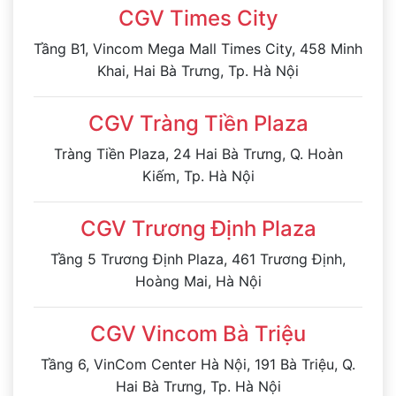
CGV Times City
Tầng B1, Vincom Mega Mall Times City, 458 Minh
Khai, Hai Bà Trưng, Tp. Hà Nội
CGV Tràng Tiền Plaza
Tràng Tiền Plaza, 24 Hai Bà Trưng, Q. Hoàn
Kiếm, Tp. Hà Nội
CGV Trương Định Plaza
Tầng 5 Trương Định Plaza, 461 Trương Định,
Hoàng Mai, Hà Nội
CGV Vincom Bà Triệu
Tầng 6, VinCom Center Hà Nội, 191 Bà Triệu, Q.
Hai Bà Trưng, Tp. Hà Nội