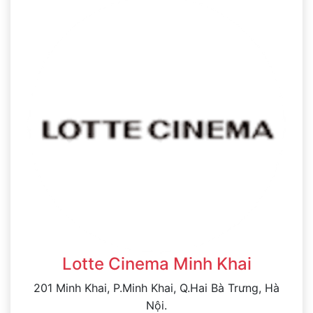
Lotte Cinema Minh Khai
201 Minh Khai, P.Minh Khai, Q.Hai Bà Trưng, Hà
Nội.