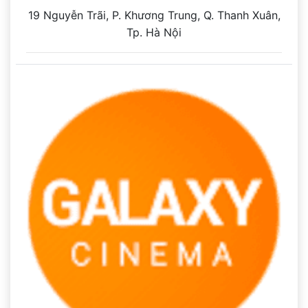
19 Nguyễn Trãi, P. Khương Trung, Q. Thanh Xuân,
Tp. Hà Nội