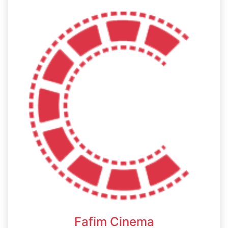
Fafim Cinema