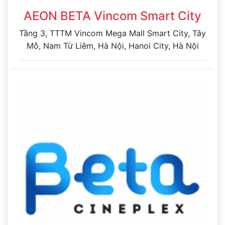
AEON BETA Vincom Smart City
Tầng 3, TTTM Vincom Mega Mall Smart City, Tây
Mỗ, Nam Từ Liêm, Hà Nội, Hanoi City, Hà Nội