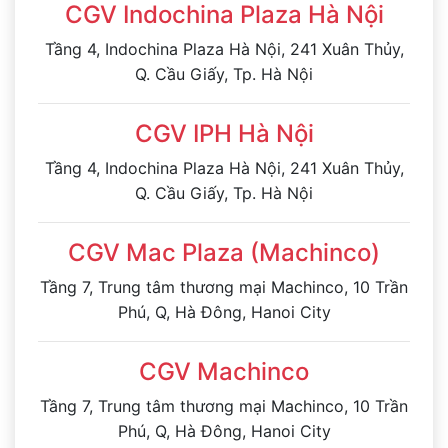
CGV Indochina Plaza Hà Nội
Tầng 4, Indochina Plaza Hà Nội, 241 Xuân Thủy,
Q. Cầu Giấy, Tp. Hà Nội
CGV IPH Hà Nội
Tầng 4, Indochina Plaza Hà Nội, 241 Xuân Thủy,
Q. Cầu Giấy, Tp. Hà Nội
CGV Mac Plaza (Machinco)
Tầng 7, Trung tâm thương mại Machinco, 10 Trần
Phú, Q, Hà Đông, Hanoi City
CGV Machinco
Tầng 7, Trung tâm thương mại Machinco, 10 Trần
Phú, Q, Hà Đông, Hanoi City