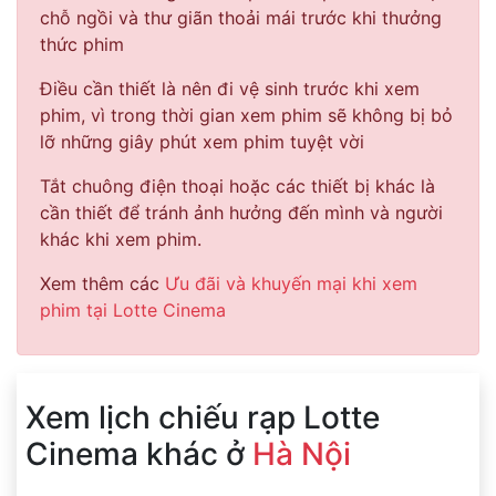
chỗ ngồi và thư giãn thoải mái trước khi thưởng
thức phim
Điều cần thiết là nên đi vệ sinh trước khi xem
phim, vì trong thời gian xem phim sẽ không bị bỏ
lỡ những giây phút xem phim tuyệt vời
Tắt chuông điện thoại hoặc các thiết bị khác là
cần thiết để tránh ảnh hưởng đến mình và người
khác khi xem phim.
Xem thêm các
Ưu đãi và khuyến mại khi xem
phim tại Lotte Cinema
Xem lịch chiếu rạp Lotte
Cinema khác ở
Hà Nội