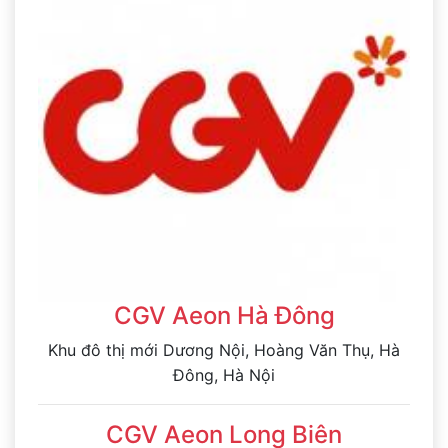
CGV Aeon Hà Đông
Khu đô thị mới Dương Nội, Hoàng Văn Thụ, Hà
Đông, Hà Nội
CGV Aeon Long Biên