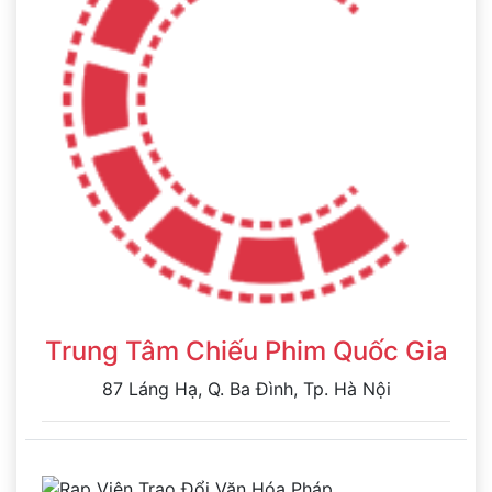
Trung Tâm Chiếu Phim Quốc Gia
87 Láng Hạ, Q. Ba Đình, Tp. Hà Nội