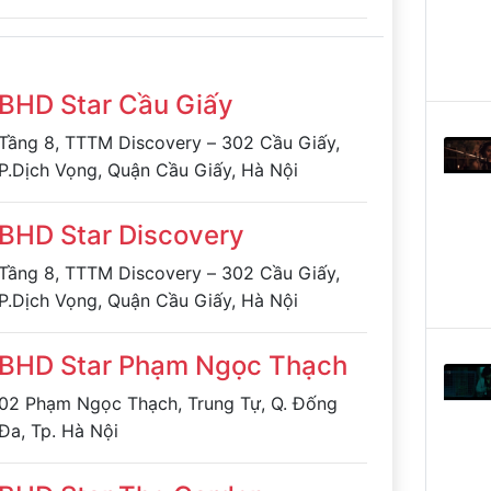
Giấy, Hà Nội
BHD Star Cầu Giấy
Tầng 8, TTTM Discovery – 302 Cầu Giấy,
P.Dịch Vọng, Quận Cầu Giấy, Hà Nội
BHD Star Discovery
Tầng 8, TTTM Discovery – 302 Cầu Giấy,
P.Dịch Vọng, Quận Cầu Giấy, Hà Nội
BHD Star Phạm Ngọc Thạch
02 Phạm Ngọc Thạch, Trung Tự, Q. Đống
Đa, Tp. Hà Nội