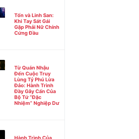
Tốn và Linh San:
Khi Tay Sát Gái
Gặp Phải Nữ Chính
Cứng Đầu
Từ Quán Nhậu
Đến Cuộc Truy
Lùng Tỷ Phú Lừa
Đảo: Hành Trình
Đầy Gây Cấn Của
Bộ Tứ “Đặc
Nhiệm” Nghiệp Dư
Hành Trình Của