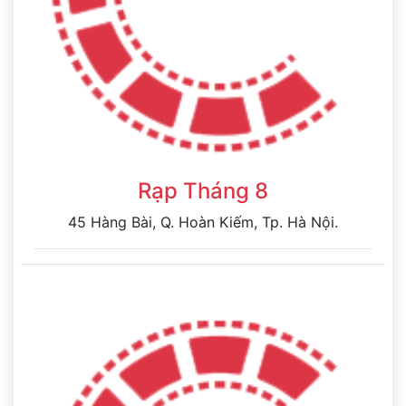
Rạp Tháng 8
45 Hàng Bài, Q. Hoàn Kiếm, Tp. Hà Nội.