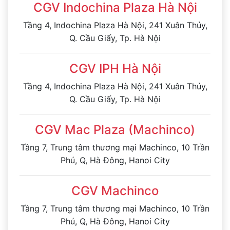
CGV Indochina Plaza Hà Nội
Tầng 4, Indochina Plaza Hà Nội, 241 Xuân Thủy,
Q. Cầu Giấy, Tp. Hà Nội
CGV IPH Hà Nội
Tầng 4, Indochina Plaza Hà Nội, 241 Xuân Thủy,
Q. Cầu Giấy, Tp. Hà Nội
CGV Mac Plaza (Machinco)
Tầng 7, Trung tâm thương mại Machinco, 10 Trần
Phú, Q, Hà Đông, Hanoi City
CGV Machinco
Tầng 7, Trung tâm thương mại Machinco, 10 Trần
Phú, Q, Hà Đông, Hanoi City