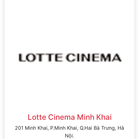
Lotte Cinema Minh Khai
201 Minh Khai, P.Minh Khai, Q.Hai Bà Trưng, Hà
Nội.