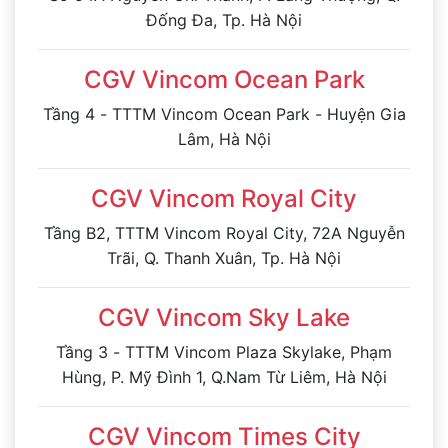
Đống Đa, Tp. Hà Nội
CGV Vincom Ocean Park
Tầng 4 - TTTM Vincom Ocean Park - Huyện Gia
Lâm, Hà Nội
CGV Vincom Royal City
Tầng B2, TTTM Vincom Royal City, 72A Nguyễn
Trãi, Q. Thanh Xuân, Tp. Hà Nội
CGV Vincom Sky Lake
Tầng 3 - TTTM Vincom Plaza Skylake, Phạm
Hùng, P. Mỹ Đình 1, Q.Nam Từ Liêm, Hà Nội
CGV Vincom Times City