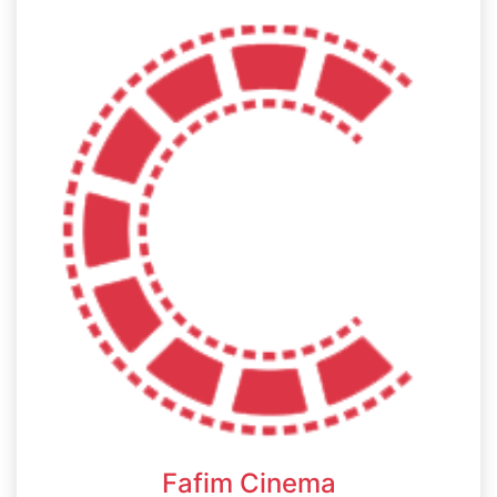
Fafim Cinema