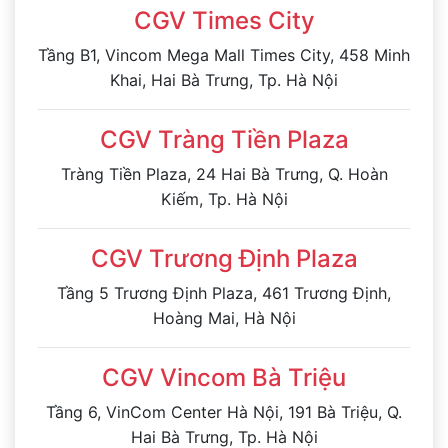
CGV Times City
Tầng B1, Vincom Mega Mall Times City, 458 Minh
Khai, Hai Bà Trưng, Tp. Hà Nội
CGV Tràng Tiền Plaza
Tràng Tiền Plaza, 24 Hai Bà Trưng, Q. Hoàn
Kiếm, Tp. Hà Nội
CGV Trương Định Plaza
Tầng 5 Trương Định Plaza, 461 Trương Định,
Hoàng Mai, Hà Nội
CGV Vincom Bà Triệu
Tầng 6, VinCom Center Hà Nội, 191 Bà Triệu, Q.
Hai Bà Trưng, Tp. Hà Nội