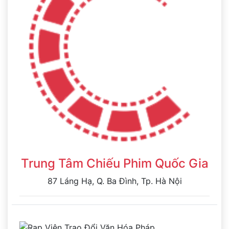
Trung Tâm Chiếu Phim Quốc Gia
87 Láng Hạ, Q. Ba Đình, Tp. Hà Nội