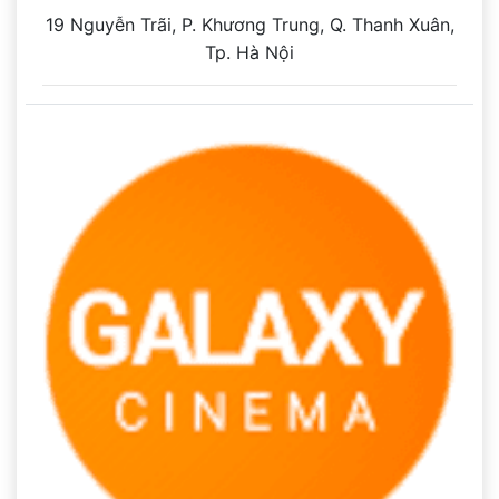
19 Nguyễn Trãi, P. Khương Trung, Q. Thanh Xuân,
Tp. Hà Nội