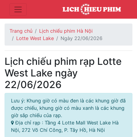
Trang chủ
Lịch chiếu phim Hà Nội
Lotte West Lake
Ngày 22/06/2026
Lịch chiếu phim rạp Lotte
West Lake ngày
22/06/2026
Lưu ý: Khung giờ có màu đen là các khung giờ đã
được chiếu, khung giờ có màu xanh là các khung
giờ sắp chiếu của rạp.
Địa chỉ rạp : Tầng 4 Lotte Mall West Lake Hà
Nội, 272 Võ Chí Công, P. Tây Hồ, Hà Nội