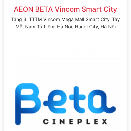
AEON BETA Vincom Smart City
Tầng 3, TTTM Vincom Mega Mall Smart City, Tây
Mỗ, Nam Từ Liêm, Hà Nội, Hanoi City, Hà Nội