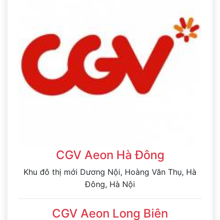
CGV Aeon Hà Đông
Khu đô thị mới Dương Nội, Hoàng Văn Thụ, Hà
Đông, Hà Nội
CGV Aeon Long Biên