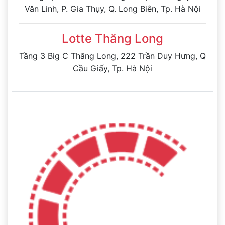
Văn Linh, P. Gia Thụy, Q. Long Biên, Tp. Hà Nội
Lotte Thăng Long
Tầng 3 Big C Thăng Long, 222 Trần Duy Hưng, Q
Cầu Giấy, Tp. Hà Nội