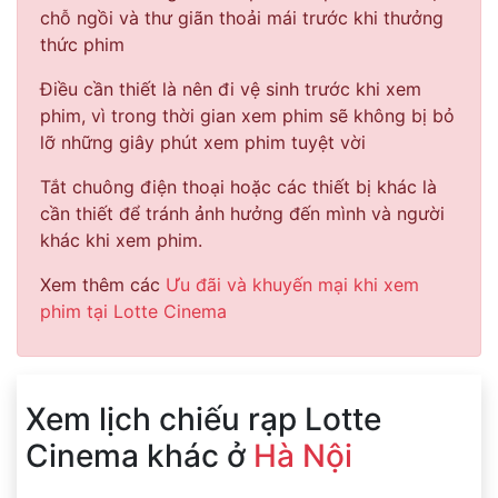
chỗ ngồi và thư giãn thoải mái trước khi thưởng
thức phim
Điều cần thiết là nên đi vệ sinh trước khi xem
phim, vì trong thời gian xem phim sẽ không bị bỏ
lỡ những giây phút xem phim tuyệt vời
Tắt chuông điện thoại hoặc các thiết bị khác là
cần thiết để tránh ảnh hưởng đến mình và người
khác khi xem phim.
Xem thêm các
Ưu đãi và khuyến mại khi xem
phim tại Lotte Cinema
Xem lịch chiếu rạp Lotte
Cinema khác ở
Hà Nội