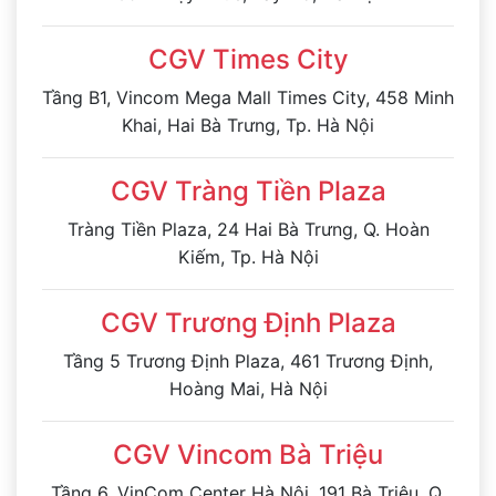
CGV Times City
Tầng B1, Vincom Mega Mall Times City, 458 Minh
Khai, Hai Bà Trưng, Tp. Hà Nội
CGV Tràng Tiền Plaza
Tràng Tiền Plaza, 24 Hai Bà Trưng, Q. Hoàn
Kiếm, Tp. Hà Nội
CGV Trương Định Plaza
Tầng 5 Trương Định Plaza, 461 Trương Định,
Hoàng Mai, Hà Nội
CGV Vincom Bà Triệu
Tầng 6, VinCom Center Hà Nội, 191 Bà Triệu, Q.