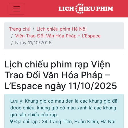
Trang chủ
Lịch chiếu phim Hà Nội
Viện Trao Đổi Văn Hóa Pháp – L’Espace
Ngày 11/10/2025
Lịch chiếu phim rạp Viện
Trao Đổi Văn Hóa Pháp –
L’Espace ngày 11/10/2025
Lưu ý: Khung giờ có màu đen là các khung giờ đã
được chiếu, khung giờ có màu xanh là các khung
giờ sắp chiếu của rạp.
Địa chỉ rạp : 24 Tràng Tiền, Hoàn Kiếm, Hà Nội