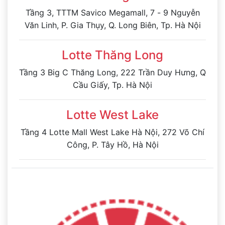
Tầng 3, TTTM Savico Megamall, 7 - 9 Nguyễn
Văn Linh, P. Gia Thụy, Q. Long Biên, Tp. Hà Nội
Lotte Thăng Long
Tầng 3 Big C Thăng Long, 222 Trần Duy Hưng, Q
Cầu Giấy, Tp. Hà Nội
Lotte West Lake
Tầng 4 Lotte Mall West Lake Hà Nội, 272 Võ Chí
Công, P. Tây Hồ, Hà Nội