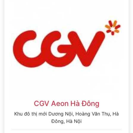
CGV Aeon Hà Đông
Khu đô thị mới Dương Nội, Hoàng Văn Thụ, Hà
Đông, Hà Nội