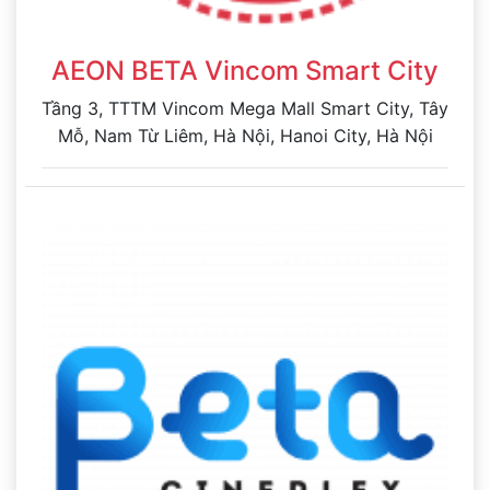
AEON BETA Vincom Smart City
Tầng 3, TTTM Vincom Mega Mall Smart City, Tây
Mỗ, Nam Từ Liêm, Hà Nội, Hanoi City, Hà Nội