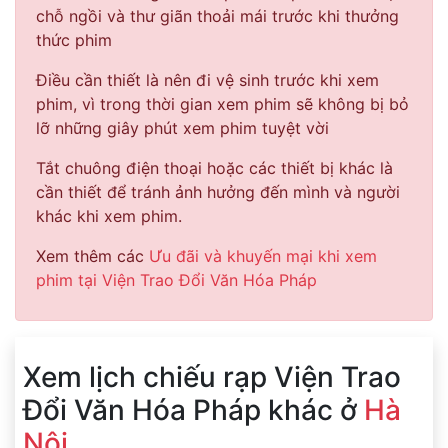
chỗ ngồi và thư giãn thoải mái trước khi thưởng
thức phim
Điều cần thiết là nên đi vệ sinh trước khi xem
phim, vì trong thời gian xem phim sẽ không bị bỏ
lỡ những giây phút xem phim tuyệt vời
Tắt chuông điện thoại hoặc các thiết bị khác là
cần thiết để tránh ảnh hưởng đến mình và người
khác khi xem phim.
Xem thêm các
Ưu đãi và khuyến mại khi xem
phim tại Viện Trao Đổi Văn Hóa Pháp
Xem lịch chiếu rạp Viện Trao
Đổi Văn Hóa Pháp khác ở
Hà
Nội