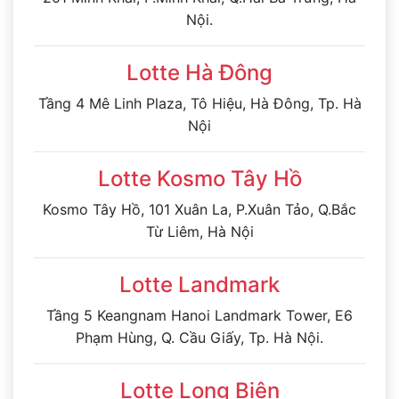
Nội.
Lotte Hà Đông
Tầng 4 Mê Linh Plaza, Tô Hiệu, Hà Đông, Tp. Hà
Nội
Lotte Kosmo Tây Hồ
Kosmo Tây Hồ, 101 Xuân La, P.Xuân Tảo, Q.Bắc
Từ Liêm, Hà Nội
Lotte Landmark
Tầng 5 Keangnam Hanoi Landmark Tower, E6
Phạm Hùng, Q. Cầu Giấy, Tp. Hà Nội.
Lotte Long Biên