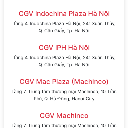
CGV Indochina Plaza Hà Nội
Tầng 4, Indochina Plaza Hà Nội, 241 Xuân Thủy,
Q. Cầu Giấy, Tp. Hà Nội
CGV IPH Hà Nội
Tầng 4, Indochina Plaza Hà Nội, 241 Xuân Thủy,
Q. Cầu Giấy, Tp. Hà Nội
CGV Mac Plaza (Machinco)
Tầng 7, Trung tâm thương mại Machinco, 10 Trần
Phú, Q, Hà Đông, Hanoi City
CGV Machinco
Tầng 7, Trung tâm thương mại Machinco, 10 Trần