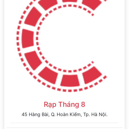
Rạp Tháng 8
45 Hàng Bài, Q. Hoàn Kiếm, Tp. Hà Nội.