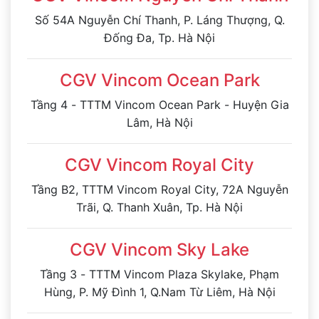
Số 54A Nguyễn Chí Thanh, P. Láng Thượng, Q.
Đống Đa, Tp. Hà Nội
CGV Vincom Ocean Park
Tầng 4 - TTTM Vincom Ocean Park - Huyện Gia
Lâm, Hà Nội
CGV Vincom Royal City
Tầng B2, TTTM Vincom Royal City, 72A Nguyễn
Trãi, Q. Thanh Xuân, Tp. Hà Nội
CGV Vincom Sky Lake
Tầng 3 - TTTM Vincom Plaza Skylake, Phạm
Hùng, P. Mỹ Đình 1, Q.Nam Từ Liêm, Hà Nội