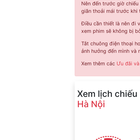
Nên đến trước giờ chiếu
giãn thoải mái trước khi
Điều cần thiết là nên đi 
xem phim sẽ không bị bỏ
Tắt chuông điện thoại hoặ
ảnh hưởng đến mình và n
Xem thêm các
Ưu đãi và
Xem lịch chiếu
Hà Nội