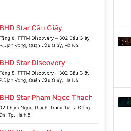
Giấy, Hà Nội
BHD Star Cầu Giấy
Tầng 8, TTTM Discovery – 302 Cầu Giấy,
P.Dịch Vọng, Quận Cầu Giấy, Hà Nội
BHD Star Discovery
Tầng 8, TTTM Discovery – 302 Cầu Giấy,
P.Dịch Vọng, Quận Cầu Giấy, Hà Nội
BHD Star Phạm Ngọc Thạch
02 Phạm Ngọc Thạch, Trung Tự, Q. Đống
Đa, Tp. Hà Nội