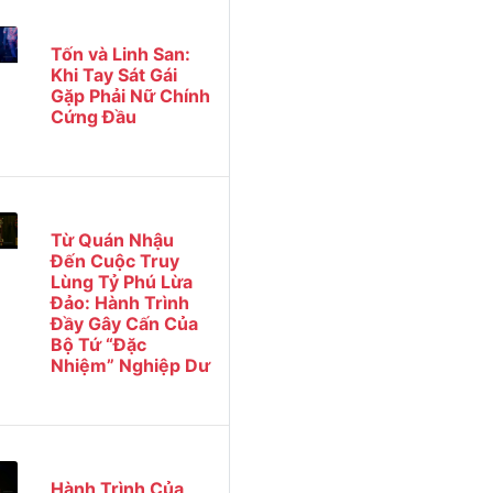
Tốn và Linh San:
Khi Tay Sát Gái
Gặp Phải Nữ Chính
Cứng Đầu
Từ Quán Nhậu
Đến Cuộc Truy
Lùng Tỷ Phú Lừa
Đảo: Hành Trình
Đầy Gây Cấn Của
Bộ Tứ “Đặc
Nhiệm” Nghiệp Dư
Hành Trình Của