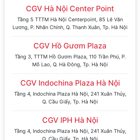
CGV Hà Nội Center Point
Tầng 5 TTTM Hà Nội Centerpoint, 85 Lê Văn
Lương, P. Nhân Chính, Q. Thanh Xuân, Tp. Hà Nội
CGV Hồ Gươm Plaza
Tầng 3, TTTM Hồ Gươm Plaza, 110 Trần Phú, P.
Mỗ Lao, Q. Hà Đông, Tp. Hà Nội
CGV Indochina Plaza Hà Nội
Tầng 4, Indochina Plaza Hà Nội, 241 Xuân Thủy,
Q. Cầu Giấy, Tp. Hà Nội
CGV IPH Hà Nội
Tầng 4, Indochina Plaza Hà Nội, 241 Xuân Thủy,
Q. Cầu Giấy, Tp. Hà Nội