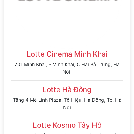
Lotte Cinema Minh Khai
201 Minh Khai, P.Minh Khai, Q.Hai Bà Trưng, Hà
Nội.
Lotte Hà Đông
Tầng 4 Mê Linh Plaza, Tô Hiệu, Hà Đông, Tp. Hà
Nội
Lotte Kosmo Tây Hồ