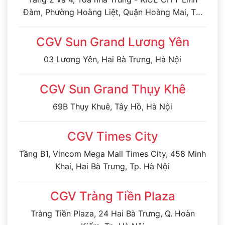
Đàm, Phường Hoàng Liệt, Quận Hoàng Mai, Tp.
Hà Nội
CGV Sun Grand Lương Yên
03 Lương Yên, Hai Bà Trưng, Hà Nội
CGV Sun Grand Thụy Khê
69B Thụy Khuê, Tây Hồ, Hà Nội
CGV Times City
Tầng B1, Vincom Mega Mall Times City, 458 Minh
Khai, Hai Bà Trưng, Tp. Hà Nội
CGV Tràng Tiền Plaza
Tràng Tiền Plaza, 24 Hai Bà Trưng, Q. Hoàn