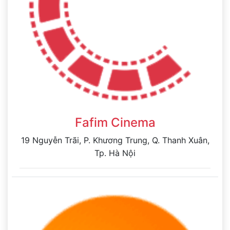
Fafim Cinema
19 Nguyễn Trãi, P. Khương Trung, Q. Thanh Xuân,
Tp. Hà Nội