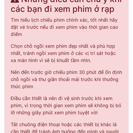
các bạn đi xem phim ở rạp
Tìm hiểu lịch chiếu phim chính xác, tốt nhất hãy
đặt vé trước nếu đi xem phim vào thời gian cao
điểm
Chọn chỗ ngồi xem phim đẹp nhất và phù hợp
nhất, tránh ngồi xem phim ở các vị trí sát hoặc
xa màn hình vì sẽ bị khuất tầm nhìn.
Nên đến trước giờ chiếu phim 30 phút để ổn định
chỗ ngồi và thư giãn thoải mái trước khi thưởng
thức phim
Điều cần thiết là nên đi vệ sinh trước khi xem
phim, vì trong thời gian xem phim sẽ không bị bỏ
lỡ những giây phút xem phim tuyệt vời
Tắt chuông điện thoại hoặc các thiết bị khác là
cần thiết để tránh ảnh hưởng đến mình và người