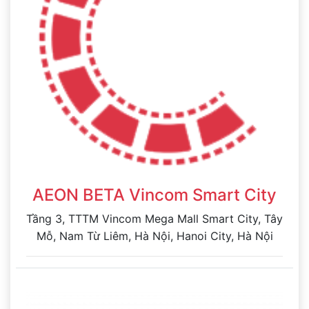
AEON BETA Vincom Smart City
Tầng 3, TTTM Vincom Mega Mall Smart City, Tây
Mỗ, Nam Từ Liêm, Hà Nội, Hanoi City, Hà Nội