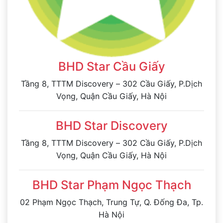
BHD Star Cầu Giấy
Tầng 8, TTTM Discovery – 302 Cầu Giấy, P.Dịch
Vọng, Quận Cầu Giấy, Hà Nội
BHD Star Discovery
Tầng 8, TTTM Discovery – 302 Cầu Giấy, P.Dịch
Vọng, Quận Cầu Giấy, Hà Nội
BHD Star Phạm Ngọc Thạch
02 Phạm Ngọc Thạch, Trung Tự, Q. Đống Đa, Tp.
Hà Nội