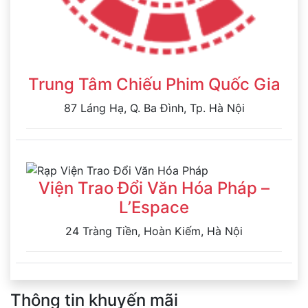
Trung Tâm Chiếu Phim Quốc Gia
87 Láng Hạ, Q. Ba Đình, Tp. Hà Nội
Viện Trao Đổi Văn Hóa Pháp –
L’Espace
24 Tràng Tiền, Hoàn Kiếm, Hà Nội
Thông tin khuyến mãi