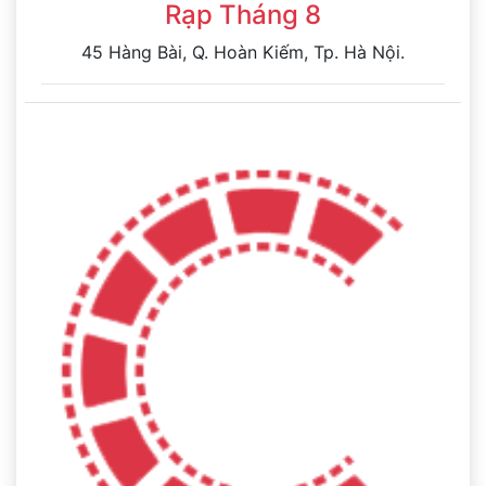
Rạp Tháng 8
45 Hàng Bài, Q. Hoàn Kiếm, Tp. Hà Nội.