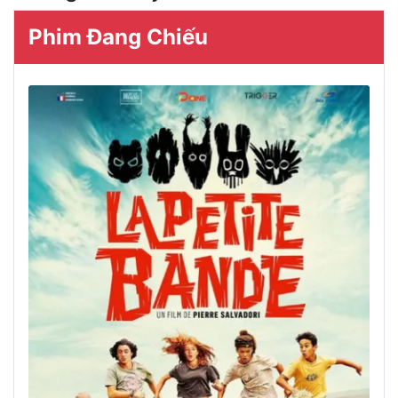
Phim Đang Chiếu