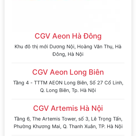
CGV Aeon Hà Đông
Khu đô thị mới Dương Nội, Hoàng Văn Thụ, Hà
Đông, Hà Nội
CGV Aeon Long Biên
Tầng 4 - TTTM AEON Long Biên, Số 27 Cổ Linh,
Q. Long Biên, Tp. Hà Nội
CGV Artemis Hà Nội
Tầng 6, The Artemis Tower, số 3, Lê Trọng Tấn,
Phường Khương Mai, Q. Thanh Xuân, TP. Hà Nội