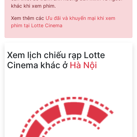
khác khi xem phim.
Xem thêm các
Ưu đãi và khuyến mại khi xem
phim tại Lotte Cinema
Xem lịch chiếu rạp Lotte
Cinema khác ở
Hà Nội