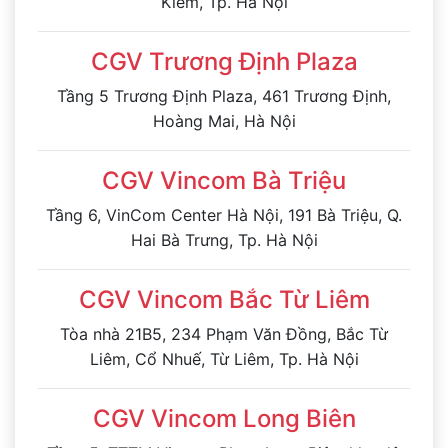
Kiếm, Tp. Hà Nội
CGV Trương Định Plaza
Tầng 5 Trương Định Plaza, 461 Trương Định,
Hoàng Mai, Hà Nội
CGV Vincom Bà Triệu
Tầng 6, VinCom Center Hà Nội, 191 Bà Triệu, Q.
Hai Bà Trưng, Tp. Hà Nội
CGV Vincom Bắc Từ Liêm
Tòa nhà 21B5, 234 Phạm Văn Đồng, Bắc Từ
Liêm, Cổ Nhuế, Từ Liêm, Tp. Hà Nội
CGV Vincom Long Biên