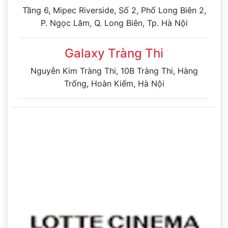
Tầng 6, Mipec Riverside, Số 2, Phố Long Biên 2,
P. Ngọc Lâm, Q. Long Biên, Tp. Hà Nội
Galaxy Tràng Thi
Nguyễn Kim Tràng Thi, 10B Tràng Thi, Hàng
Trống, Hoàn Kiếm, Hà Nội